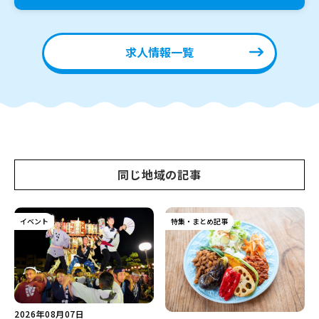
求人情報一覧
同じ地域の記事
イベント
特集・まとめ記事
2026年08月07日