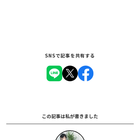
SNSで記事を共有する
この記事は私が書きました