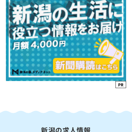
PR
新潟の求人情報