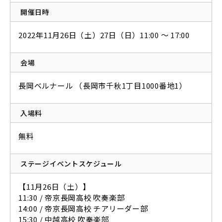
開催日時
2022年11月26日（土）27日（日）11:00 ～ 17:00
会場
長岡ベルナール （長岡市千秋1丁目1000番地1）
入場料
無料
ステージイベントスケジュール
【11月26日（土）】
11:30 / 帝京長岡高校 吹奏楽部
14:00 / 帝京長岡高校 チアリーダー部
15:30 / 中越高校 吹奏楽部