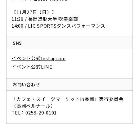
【11月27日（日）】
11:30 / 長岡造形大学 吹奏楽部
14:00 / LIC.SPORTSダンスパフォーマンス
SNS
イベント公式Instagram
イベント公式LINE
お問い合わせ
「カフェ・スイーツマーケットin長岡」実行委員会
（長岡ベルナール）
TEL：0258-29-0101