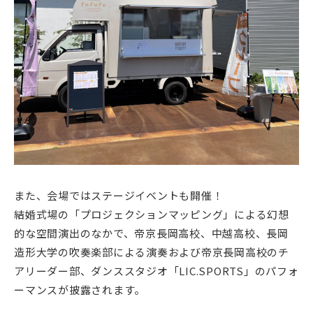
また、会場ではステージイベントも開催！
結婚式場の「プロジェクションマッピング」による幻想
的な空間演出のなかで、帝京長岡高校、中越高校、長岡
造形大学の吹奏楽部による演奏および帝京長岡高校のチ
アリーダー部、ダンススタジオ「LIC.SPORTS」のパフォ
ーマンスが披露されます。