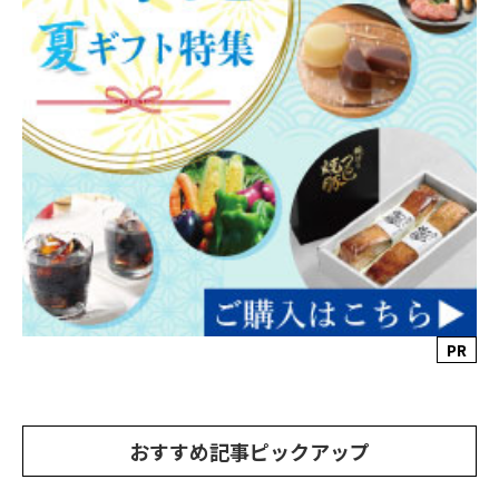
PR
おすすめ記事ピックアップ