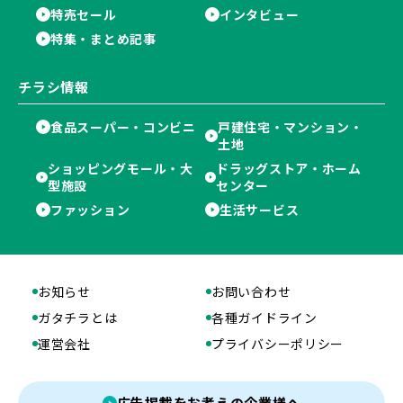
特売セール
インタビュー
特集・まとめ記事
チラシ情報
食品スーパー・コンビニ
戸建住宅・マンション・
土地
ショッピングモール・大
ドラッグストア・ホーム
型施設
センター
ファッション
生活サービス
お知らせ
お問い合わせ
ガタチラとは
各種ガイドライン
運営会社
プライバシーポリシー
広告掲載をお考えの企業様へ