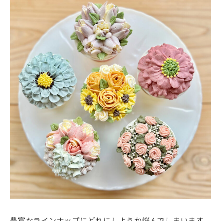
豊富なラインナップにどれにしようか悩んでしまいます