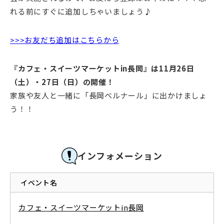
れる前にすぐに追加しちゃいましょう♪
>>>お友だち追加はこちらから
『カフェ・スイーツマーケットin長岡』は11月26日
（土）・27日（日）の開催！
家族や友人と一緒に「長岡ベルナール」に出かけましょ
う！！
インフォメーション
イベント名
カフェ・スイーツマーケットin長岡