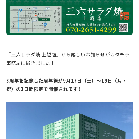
『三六サラダ焼 上越店』から嬉しいお知らせがガタチラ
事務局に届きました！
3周年を記念した周年祭が9月17日（土）～19日（月・
祝）の3日間限定で開催されます！