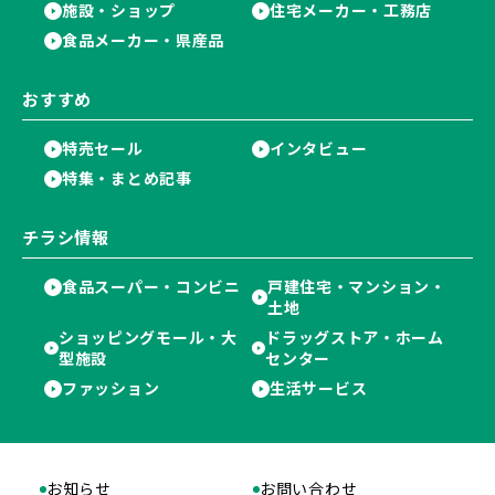
施設・ショップ
住宅メーカー・工務店
食品メーカー・県産品
おすすめ
特売セール
インタビュー
特集・まとめ記事
チラシ情報
食品スーパー・コンビニ
戸建住宅・マンション・
土地
ショッピングモール・大
ドラッグストア・ホーム
型施設
センター
ファッション
生活サービス
お知らせ
お問い合わせ