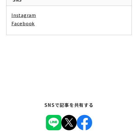
Instagram
Facebook
SNSで記事を共有する