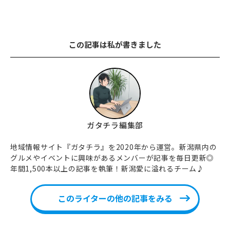
この記事は私が書きました
ガタチラ編集部
地域情報サイト『ガタチラ』を2020年から運営。新潟県内の
グルメやイベントに興味があるメンバーが記事を毎日更新◎
年間1,500本以上の記事を執筆！新潟愛に溢れるチーム♪
このライターの他の記事をみる