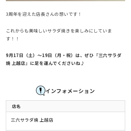
3周年を迎えた店長さんの想いです！
これからも美味しいサラダ焼きを楽しみにしていま
す！！
9月17日（土）～19日（月・祝）は、ぜひ『三六サラダ
焼 上越店』に足を運んでくださいね♪
インフォメーション
店名
三六サラダ焼 上越店