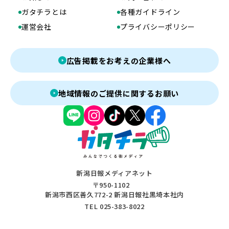
ガタチラとは
各種ガイドライン
運営会社
プライバシーポリシー
広告掲載をお考えの企業様へ
地域情報のご提供に関するお願い
新潟日報メディアネット
〒950-1102
新潟市西区善久772-2 新潟日報社黒埼本社内
TEL 025-383-8022