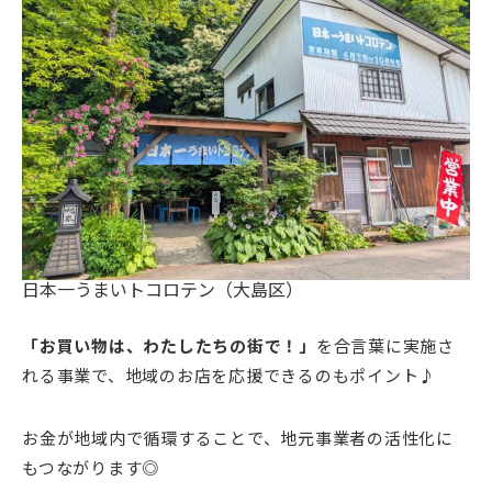
日本一うまいトコロテン（大島区）
「お買い物は、わたしたちの街で！」
を合言葉に実施さ
れる事業で、地域のお店を応援できるのもポイント♪
お金が地域内で循環することで、地元事業者の活性化に
もつながります◎