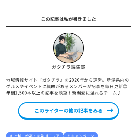
この記事は私が書きました
ガタチラ編集部
地域情報サイト『ガタチラ』を2020年から運営。新潟県内の
グルメやイベントに興味があるメンバーが記事を毎日更新◎
年間1,500本以上の記事を執筆！新潟愛に溢れるチーム♪
このライターの他の記事をみる
上越・妙高・糸魚川エリア
キャンペーン