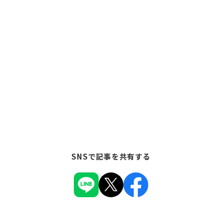
SNSで記事を共有する