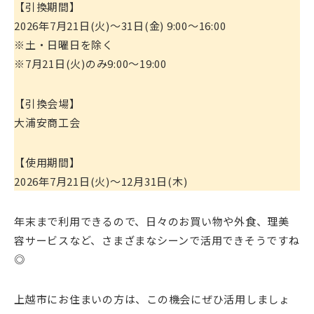
【引換期間】
2026年7月21日(火)～31日(金) 9:00～16:00
※土・日曜日を除く
※7月21日(火)のみ9:00～19:00
【引換会場】
大浦安商工会
【使用期間】
2026年7月21日(火)～12月31日(木)
年末まで利用できるので、日々のお買い物や外食、理美
容サービスなど、さまざまなシーンで活用できそうですね
◎
上越市にお住まいの方は、この機会にぜひ活用しましょ