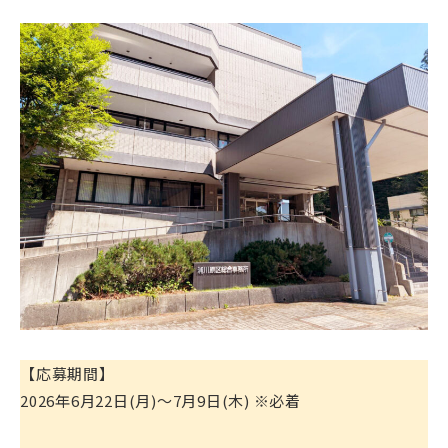
【応募期間】
2026年6月22日(月)～7月9日(木) ※必着