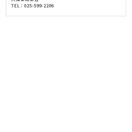
TEL：025-599-2206