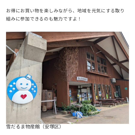
お得にお買い物を楽しみながら、地域を元気にする取り
組みに参加できるのも魅力ですよ！
雪だるま物産館（安塚区）