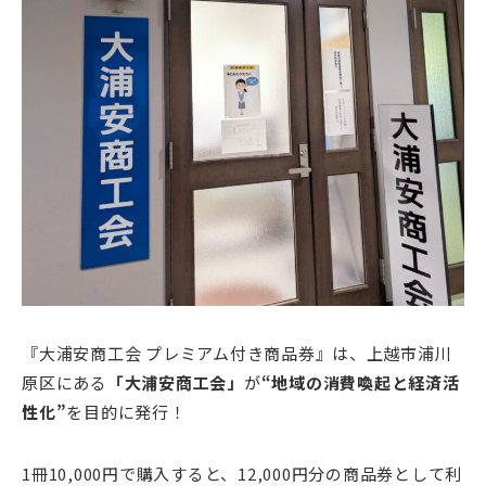
『大浦安商工会 プレミアム付き商品券』は、上越市浦川
原区にある
「大浦安商工会」
が
“地域の消費喚起と経済活
性化”
を目的に発行！
1冊10,000円で購入すると、12,000円分の商品券として利