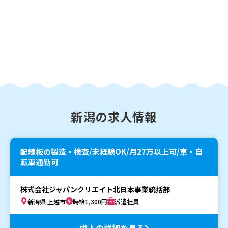
新潟の求人情報
配線板の製造・検査/未経験OK/月27万以上可/車・自
転車通勤可
株式会社ジャパンクリエイト北日本事業統括部
新潟県 上越市
時給1,300円
派遣社員
求人の詳細を見る