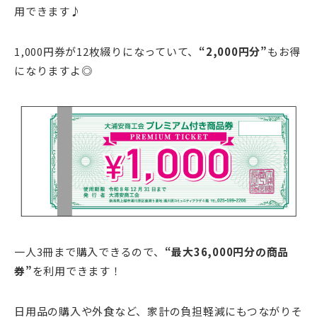
用できます♪
1,000円券が12枚綴りになっていて、
“2,000円分”
もお得
になりますよ◎
一人3冊まで購入できるので、
“最大36,000円分の商品
券”
を利用できます！
日用品の購入や外食など、家計の負担軽減にもつながりそ