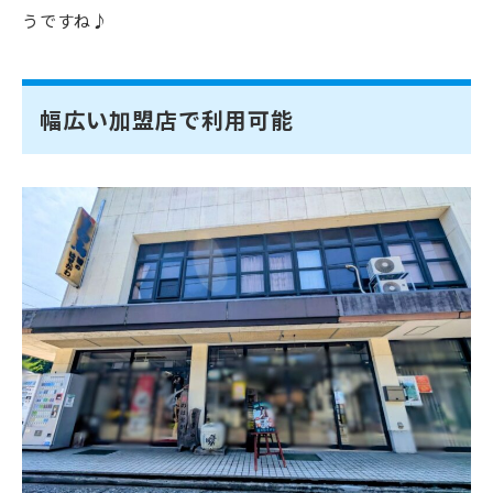
うですね♪
幅広い加盟店で利用可能