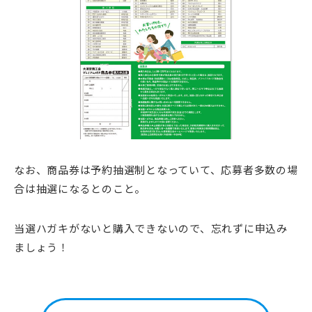
なお、商品券は予約抽選制となっていて、応募者多数の場
合は抽選になるとのこと。
当選ハガキがないと購入できないので、忘れずに申込み
ましょう！