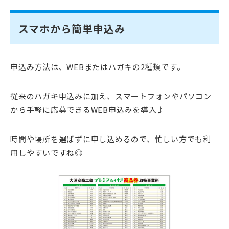
スマホから簡単申込み
申込み方法は、WEBまたはハガキの2種類です。
従来のハガキ申込みに加え、スマートフォンやパソコン
から手軽に応募できるWEB申込みを導入♪
時間や場所を選ばずに申し込めるので、忙しい方でも利
用しやすいですね◎