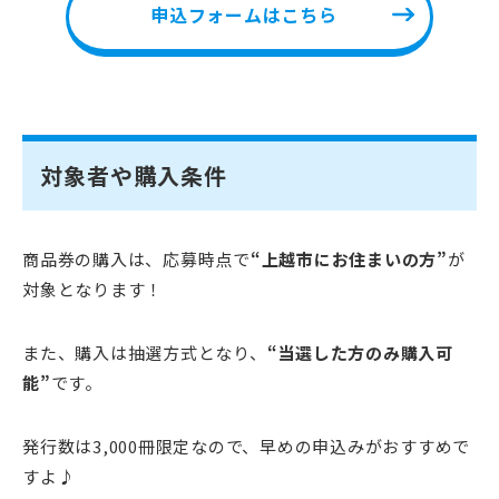
申込フォームはこちら
対象者や購入条件
商品券の購入は、応募時点で
“上越市にお住まいの方”
が
対象となります！
また、購入は抽選方式となり、
“当選した方のみ購入可
能”
です。
発行数は3,000冊限定なので、早めの申込みがおすすめで
すよ♪