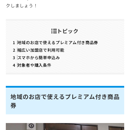
クしましょう！
トピック
地域のお店で使えるプレミアム付き商品券
幅広い加盟店で利用可能
スマホから簡単申込み
対象者や購入条件
地域のお店で使えるプレミアム付き商品
券