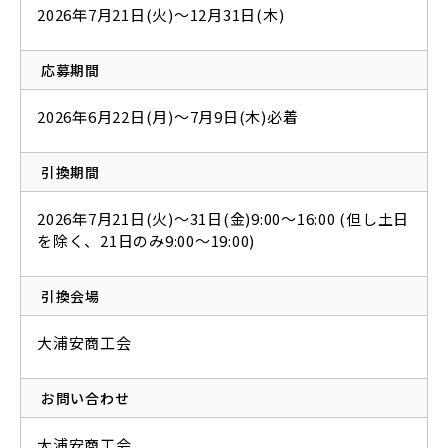
2026年7月21日(火)～12月31日(木)
応募期間
2026年6月22日(月)～7月9日(木)必着
引換期間
2026年7月21日(火)～31日(金)9:00～16:00 (但し土日
を除く、21日のみ9:00～19:00)
引換会場
大浦安商工会
お問い合わせ
大浦安商工会