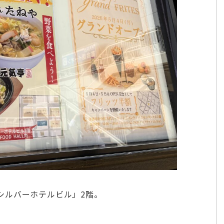
シルバーホテルビル」2階。