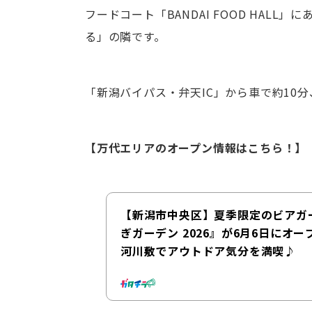
フードコート「BANDAI FOOD HAL
る」の隣です。
「新潟バイパス・弁天IC」から車で約10
【万代エリアのオープン情報はこちら！】
【新潟市中央区】夏季限定のビアガ
ぎガーデン 2026』が6月6日にオ
河川敷でアウトドア気分を満喫♪