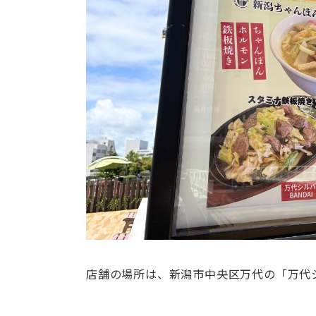
店舗の場所は、新潟市中央区万代の「万代