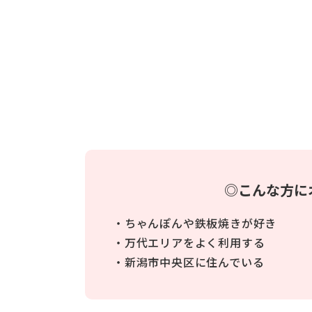
◎こんな方に
・ちゃんぽんや鉄板焼きが好き
・万代エリアをよく利用する
・新潟市中央区に住んでいる