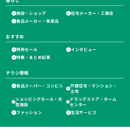
暮らし
施設・ショップ
住宅メーカー・工務店
食品メーカー・県産品
おすすめ
特売セール
インタビュー
特集・まとめ記事
チラシ情報
食品スーパー・コンビニ
戸建住宅・マンション・
土地
ショッピングモール・大
ドラッグストア・ホーム
型施設
センター
ファッション
生活サービス