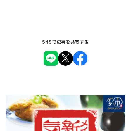
SNSで記事を共有する