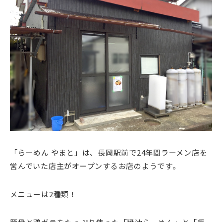
「らーめん やまと」は、長岡駅前で24年間ラーメン店を
営んでいた店主がオープンするお店のようです。
メニューは2種類！