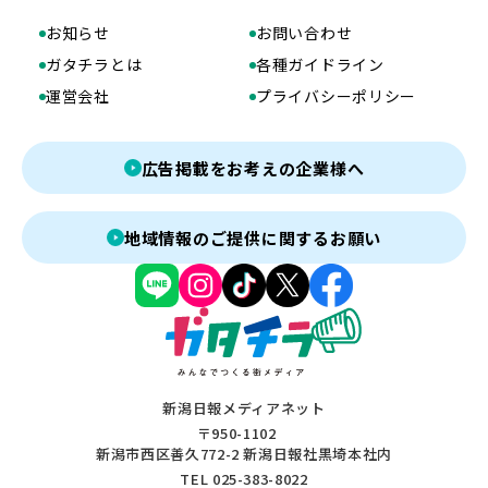
お知らせ
お問い合わせ
ガタチラとは
各種ガイドライン
運営会社
プライバシーポリシー
広告掲載をお考えの企業様へ
地域情報のご提供に関するお願い
新潟日報メディアネット
〒950-1102
新潟市西区善久772-2 新潟日報社黒埼本社内
TEL 025-383-8022