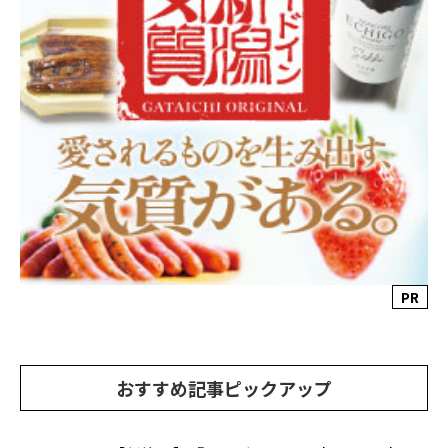
PR
おすすめ記事ピックアップ