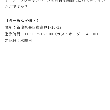
かがですか？
【らーめん やまと】
住所：新潟県長岡市高見1-10-13
営業時間：11：00～15：00（ラストオーダー14：30）
定休日：水曜日