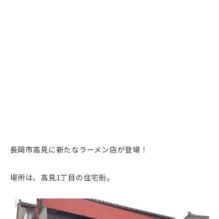
長岡市高見に新たなラーメン店が登場！
場所は、高見1丁目の住宅街。