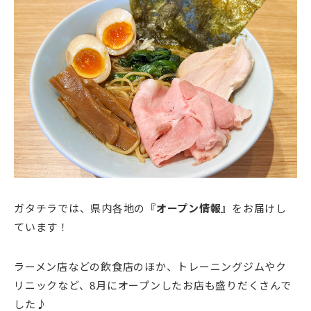
ガタチラでは、県内各地の
『オープン情報』
をお届けし
ています！
ラーメン店などの飲食店のほか、トレーニングジムやク
リニックなど、8月にオープンしたお店も盛りだくさんで
した♪