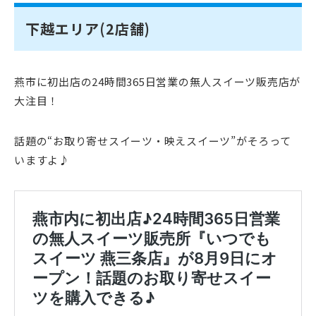
下越エリア(2店舗)
燕市に初出店の24時間365日営業の無人スイーツ販売店が
大注目！
話題の“お取り寄せスイーツ・映えスイーツ”がそろって
いますよ♪