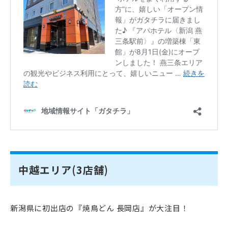
中越エリア(3店舗)
新潟県に初出店の『焼鳥どん 長岡店』が大注目！