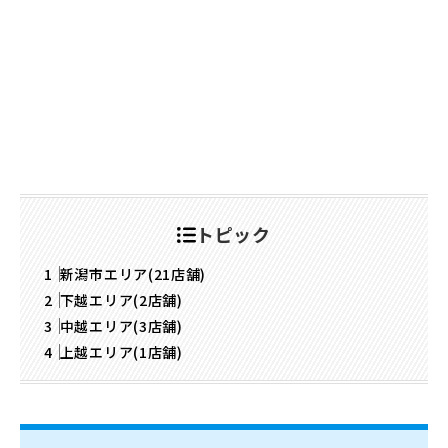
トピック
新潟市エリア(21店舗)
下越エリア(2店舗)
中越エリア(3店舗)
上越エリア(1店舗)