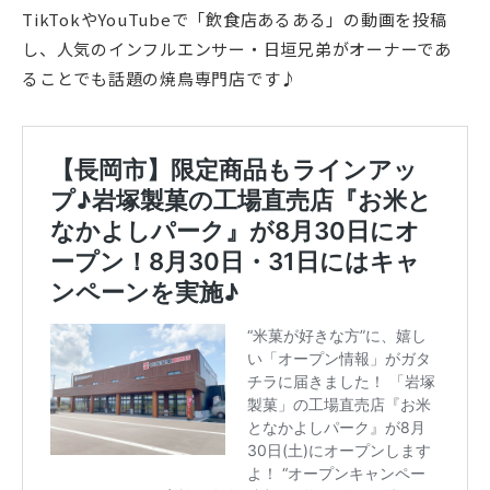
TikTokやYouTubeで「飲食店あるある」の動画を投稿
し、人気のインフルエンサー・日垣兄弟がオーナーであ
ることでも話題の焼鳥専門店です♪