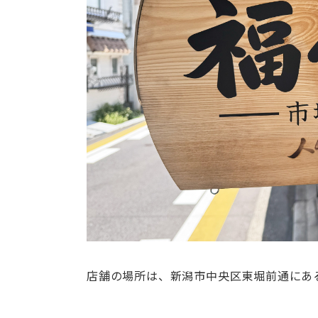
店舗の場所は、新潟市中央区東堀前通にあ