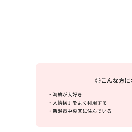
◎こんな方に
・海鮮が大好き
・人情横丁をよく利用する
・新潟市中央区に住んでいる