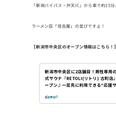
「新潟バイパス・弁天IC」から車で約15
ラーメン店「信吉屋」の並びですよ！
【新潟市中央区のオープン情報はこちら！
新潟市中央区に2店舗目！男性専用
式サウナ『RETOLI(リトリ) 古町
ープン♪一足先に利用できる“応援サ