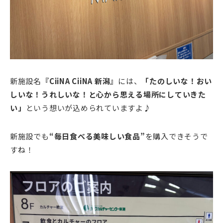
新施設名
『CiiNA CiiNA 新潟』
には、
「たのしいな！おい
しいな！うれしいな！と心から思える場所にしていきた
い」
という想いが込められていますよ♪
新施設でも
“毎日食べる美味しい食品”
を購入できそうで
すね！