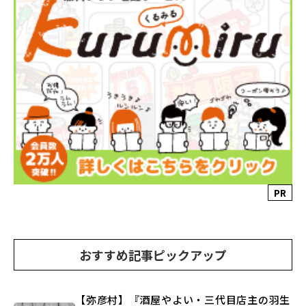
PR
おすすめ記事ピックアップ
【弥彦村】『酒屋やよい・三代目店主の羽生