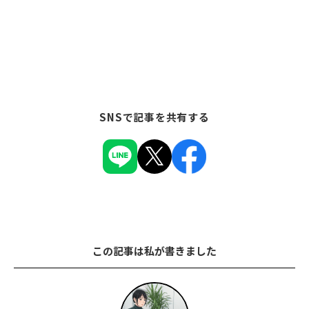
SNSで記事を共有する
この記事は私が書きました