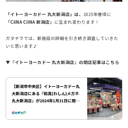
「イトーヨーカドー 丸大新潟店」は、
2025年春頃に
『CiiNA CiiNA 新潟店』
に生まれ変わります！
ガタチラでは、新施設の詳細を引き続き調査していきた
いと思います♪
▼『イトーヨーカドー 丸大新潟店』の閉店記事はこちら
【新潟市中央区】イトーヨーカドー丸
大新潟店にある『和真(わしん)メガネ
丸大新潟店』が2024年1月31日に閉店
予定･･･