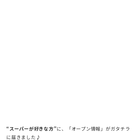
“スーパーが好きな方”
に、「オープン情報」がガタチラ
に届きました♪