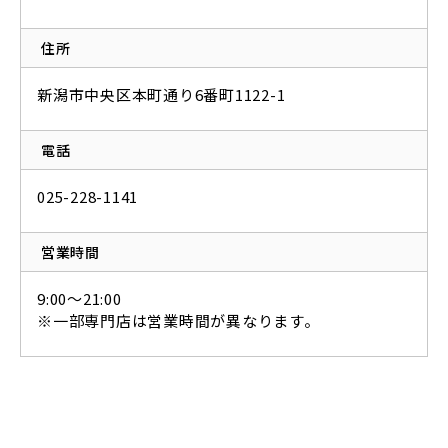
住所
新潟市中央区本町通り6番町1122-1
電話
025-228-1141
営業時間
9:00～21:00
※一部専門店は営業時間が異なります。