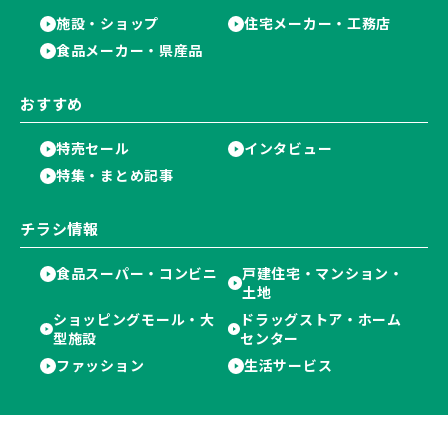
施設・ショップ
住宅メーカー・工務店
食品メーカー・県産品
おすすめ
特売セール
インタビュー
特集・まとめ記事
チラシ情報
食品スーパー・コンビニ
戸建住宅・マンション・
土地
ショッピングモール・大
ドラッグストア・ホーム
型施設
センター
ファッション
生活サービス