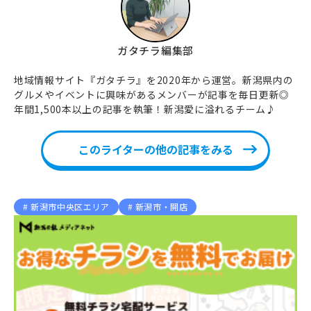
ガタチラ編集部
地域情報サイト『ガタチラ』を2020年から運営。新潟県内の
グルメやイベントに興味があるメンバーが記事を毎日更新◎
年間1,500本以上の記事を執筆！新潟愛に溢れるチーム♪
このライターの他の記事をみる
新潟市中央区エリア
新潟市・開店