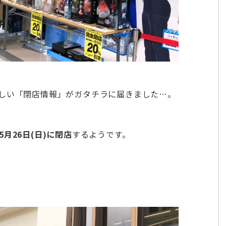
しい「閉店情報」がガタチラに届きました…。
5月26日(日)に閉店
するようです。