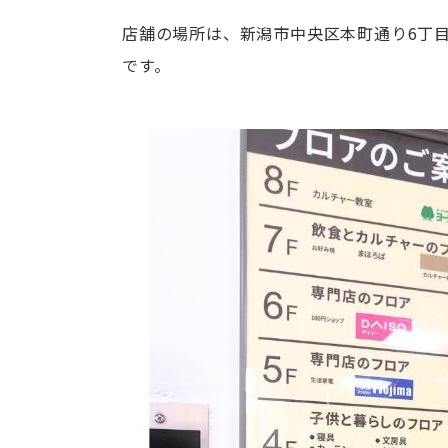
店舗の場所は、新潟市中央区本町通り6丁
です。