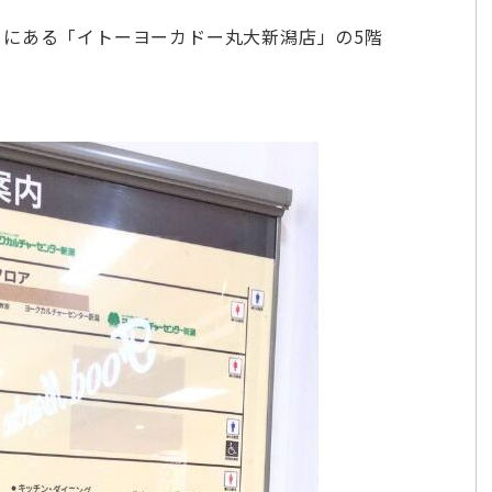
目にある「イトーヨーカドー丸大新潟店」の5階