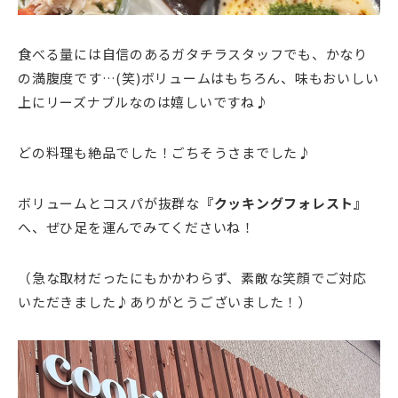
食べる量には自信のあるガタチラスタッフでも、かなり
の満腹度です…(笑)ボリュームはもちろん、味もおいしい
上にリーズナブルなのは嬉しいですね♪
どの料理も絶品でした！ごちそうさまでした♪
ボリュームとコスパが抜群な
『クッキングフォレスト』
へ、ぜひ足を運んでみてくださいね！
（急な取材だったにもかかわらず、素敵な笑顔でご対応
いただきました♪ありがとうございました！）