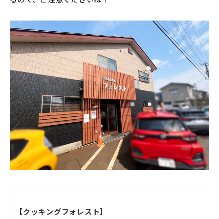
【クッキングフォレスト】