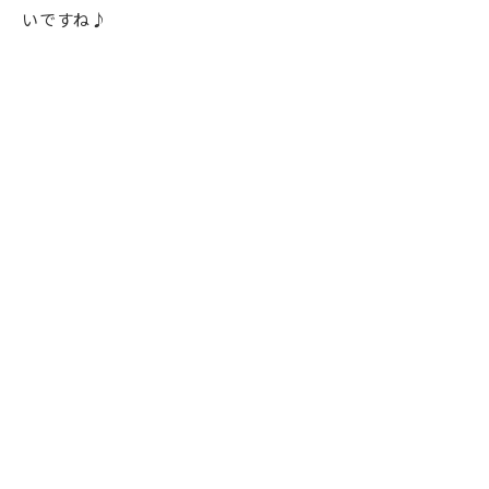
いですね♪