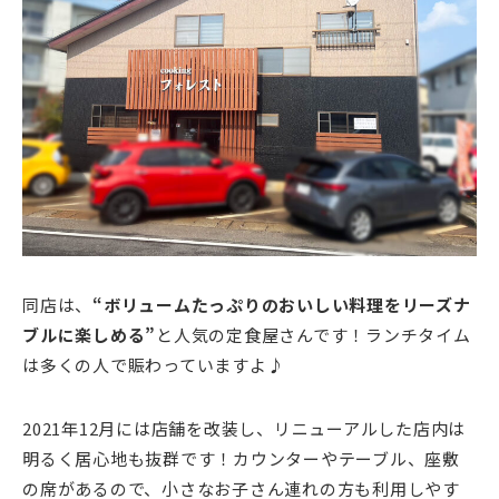
同店は、
“ボリュームたっぷりのおいしい料理をリーズナ
ブルに楽しめる”
と人気の定食屋さんです！ランチタイム
は多くの人で賑わっていますよ♪
2021年12月には店舗を改装し、リニューアルした店内は
明るく居心地も抜群です！カウンターやテーブル、座敷
の席があるので、小さなお子さん連れの方も利用しやす