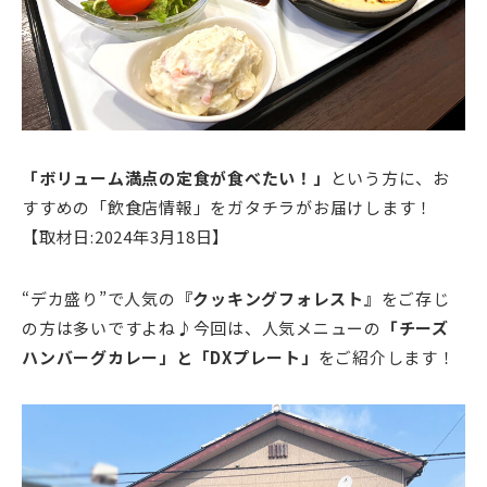
「ボリューム満点の定食が食べたい！」
という方に、お
すすめの「飲食店情報」をガタチラがお届けします！
【取材日:2024年3月18日】
“デカ盛り”で人気の
『クッキングフォレスト』
をご存じ
の方は多いですよね♪今回は、人気メニューの
「チーズ
ハンバーグカレー」と「DXプレート」
をご紹介します！