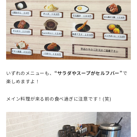
いずれのメニューも、
“サラダやスープがセルフバー”
で
楽しめますよ！
メイン料理が来る前の食べ過ぎに注意です！(笑)