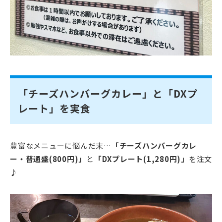
「チーズハンバーグカレー」と「DXプ
レート」を実食
豊富なメニューに悩んだ末…
「チーズハンバーグカレ
ー・普通盛(800円)」
と
「DXプレート(1,280円)」
を注文
♪