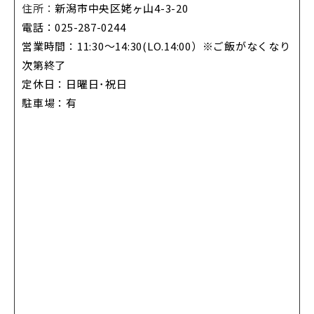
住所：
新潟市中央区姥ヶ山4-3-20
電話：
025-287-0244
営業時間：
11:30～14:30(LO.14:00）※ご飯がなくなり
次第終了
定休日：日曜日･祝日
駐車場：有