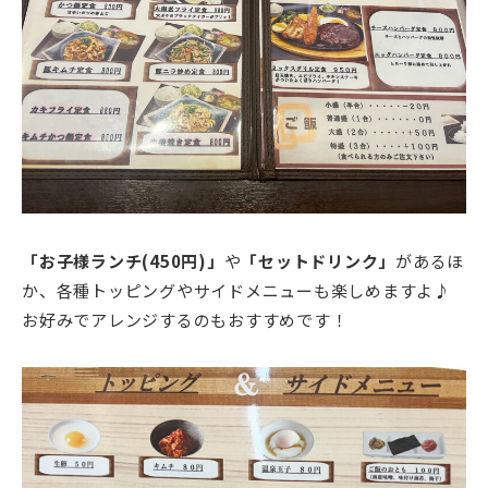
「お子様ランチ(450円)」
や
「セットドリンク」
があるほ
か、各種トッピングやサイドメニューも楽しめますよ♪
お好みでアレンジするのもおすすめです！