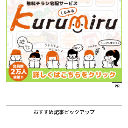
PR
おすすめ記事ピックアップ