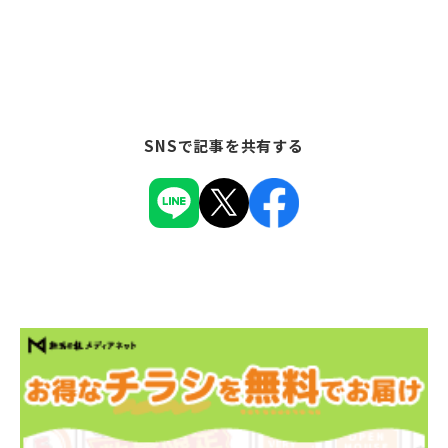
SNSで記事を共有する