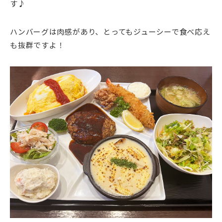
す♪
ハンバーグは肉感があり、とってもジューシーで食べ応え
も抜群ですよ！