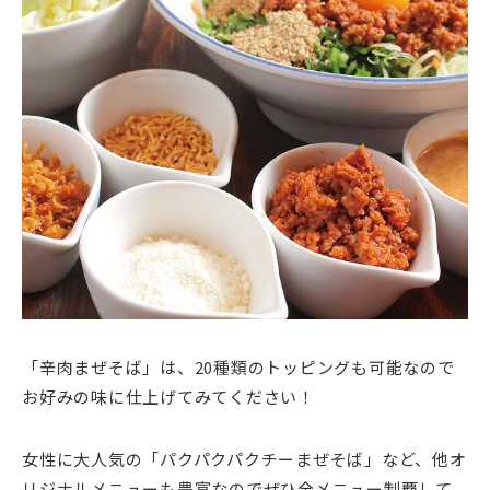
「辛肉まぜそば」は、20種類のトッピングも可能なので
お好みの味に仕上げてみてください！
女性に大人気の「パクパクパクチーまぜそば」など、他オ
リジナルメニューも豊富なのでぜひ全メニュー制覇して