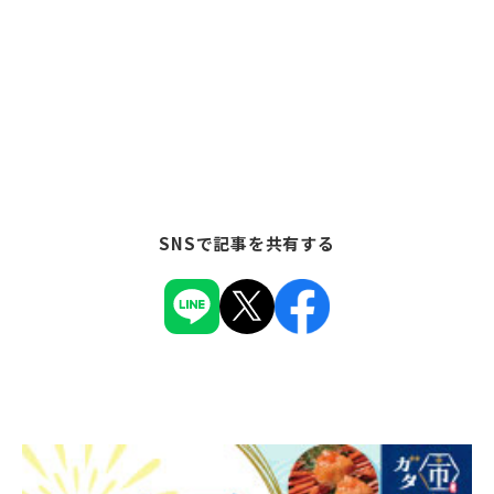
SNSで記事を共有する