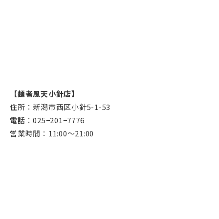
【麺者風天小針店】
住所：新潟市西区小針5-1-53
電話：025−201−7776
営業時間：11:00～21:00