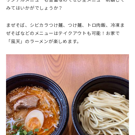
みてはいかがでしょうか？
まぜそば、シビカラつけ麺、つけ麺、トロ肉飯、冷凍ま
ぜそばなどのメニューはテイクアウトも可能！お家で
「風天」のラーメンが楽しめます。