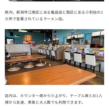
県内、新潟市江南区にある亀田店と西区にある小針店の2
カ所で営業されているラーメン店。
店内は、カウンター席から小上がり、テーブル席とお1人
様から友達、家族と大人数でも利用できます。