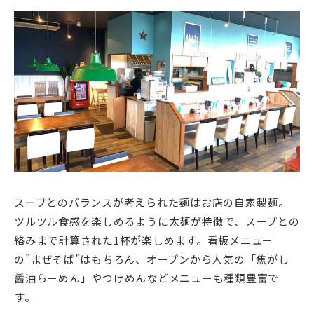
スープとのバランスが考えられた麺はお店の自家製麺。
ツルツル食感を楽しめるように太麺が特徴で、スープとの
絡みまで計算された1杯が楽しめます。看板メニュー
の”まぜそば”はもちろん、オープンから人気の「焦がし
醤油らーめん」やつけめんなどメニューも種類豊富で
す。