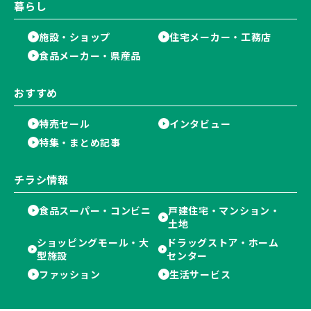
暮らし
施設・ショップ
住宅メーカー・工務店
食品メーカー・県産品
おすすめ
特売セール
インタビュー
特集・まとめ記事
チラシ情報
食品スーパー・コンビニ
戸建住宅・マンション・
土地
ショッピングモール・大
ドラッグストア・ホーム
型施設
センター
ファッション
生活サービス