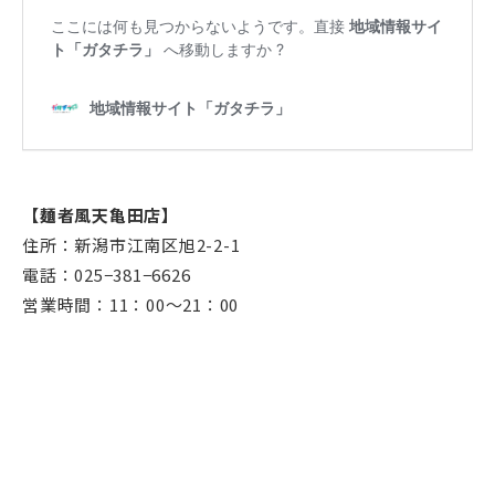
【麺者風天亀田店】
住所：新潟市江南区旭2-2-1
電話：025−381−6626
営業時間：11：00～21：00