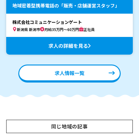
地域密着型携帯電話の「販売・店舗運営スタッフ」
株式会社コミュニケーションゲート
新潟県 新潟市
月給35万円～60万円
正社員
求人の詳細を見る
求人情報一覧
同じ地域の記事