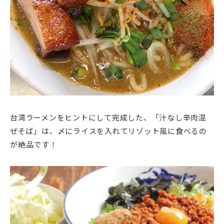
台湾ラーメンをヒントにして完成した、「汁なし辛肉混
ぜそば」は、〆にライスを入れてリゾット風に食べるの
が絶品です！