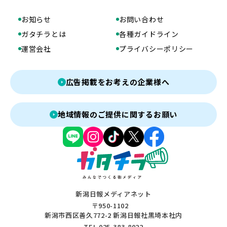
お知らせ
お問い合わせ
ガタチラとは
各種ガイドライン
運営会社
プライバシーポリシー
広告掲載をお考えの企業様へ
地域情報のご提供に関するお願い
新潟日報メディアネット
〒950-1102
新潟市西区善久772-2 新潟日報社黒埼本社内
TEL 025-383-8022