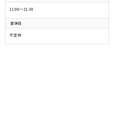
11:00〜21:30
定休日
不定休