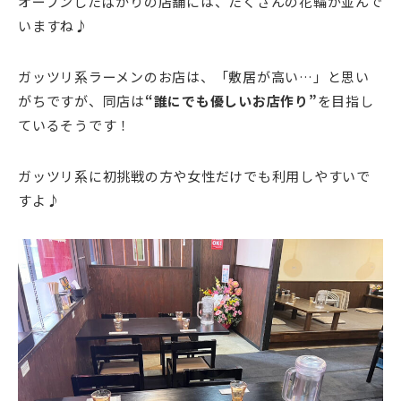
オープンしたばかりの店舗には、たくさんの花輪が並んで
いますね♪
ガッツリ系ラーメンのお店は、「敷居が高い…」と思い
がちですが、同店は
“誰にでも優しいお店作り”
を目指し
ているそうです！
ガッツリ系に初挑戦の方や女性だけでも利用しやすいで
すよ♪