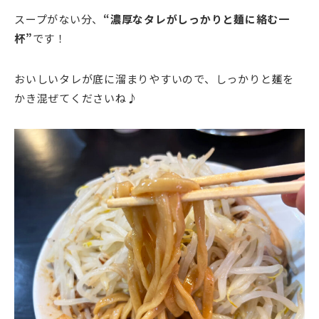
スープがない分、
“濃厚なタレがしっかりと麺に絡む一
杯”
です！
おいしいタレが底に溜まりやすいので、しっかりと麺を
かき混ぜてくださいね♪