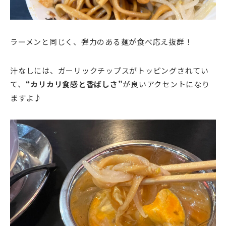
ラーメンと同じく、弾力のある麺が食べ応え抜群！
汁なしには、ガーリックチップスがトッピングされてい
て、
“カリカリ食感と香ばしさ”
が良いアクセントになり
ますよ♪