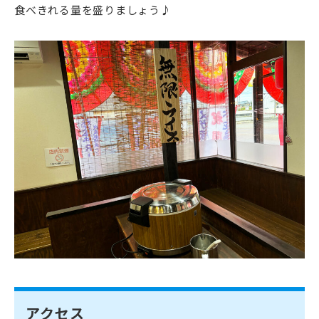
食べきれる量を盛りましょう♪
アクセス