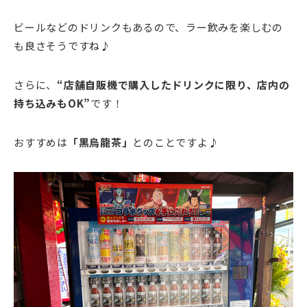
ビールなどのドリンクもあるので、ラー飲みを楽しむの
も良さそうですね♪
さらに、
“店舗自販機で購入したドリンクに限り、店内の
持ち込みもOK”
です！
おすすめは
「黒烏龍茶」
とのことですよ♪