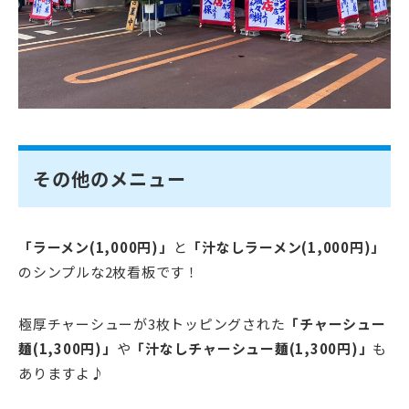
その他のメニュー
「ラーメン(1,000円)」
と
「汁なしラーメン(1,000円)」
のシンプルな2枚看板です！
極厚チャーシューが3枚トッピングされた
「チャーシュー
麺(1,300円)」
や
「汁なしチャーシュー麺(1,300円)」
も
ありますよ♪