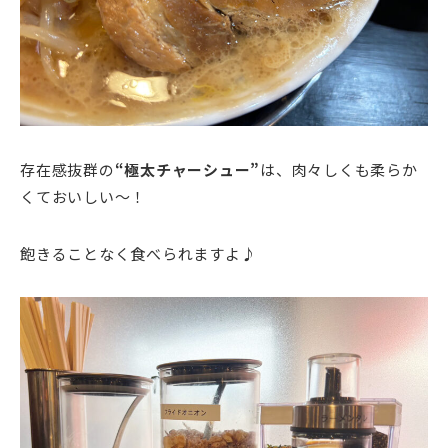
存在感抜群の
“極太チャーシュー”
は、肉々しくも柔らか
くておいしい～！
飽きることなく食べられますよ♪