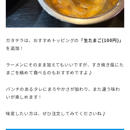
ガタチラは、おすすめトッピングの
「生たまご(100円)」
を追加！
ラーメンにそのまま加えてもいいですが、すき焼き風にた
まごを絡めて食べるのもおすすめですよ♪
パンチのあるタレにまろやかさが加わり、また違う味わ
いが楽しめます！
味変したい方は、ぜひ注文してみてくださいね♪