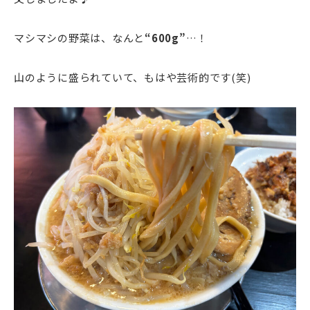
マシマシの野菜は、なんと
“600g”
…！
山のように盛られていて、もはや芸術的です(笑)