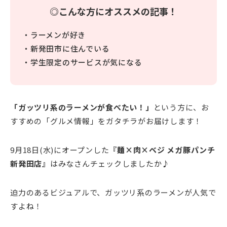
◎こんな方にオススメの記事！
・ラーメンが好き
・新発田市に住んでいる
・学生限定のサービスが気になる
「ガッツリ系のラーメンが食べたい！」
という方に、お
すすめの「グルメ情報」をガタチラがお届けします！
9月18日(水)にオープンした
『麺×肉×ベジ メガ豚パンチ
新発田店』
はみなさんチェックしましたか♪
迫力のあるビジュアルで、ガッツリ系のラーメンが人気で
すよね！