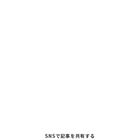
SNSで記事を共有する