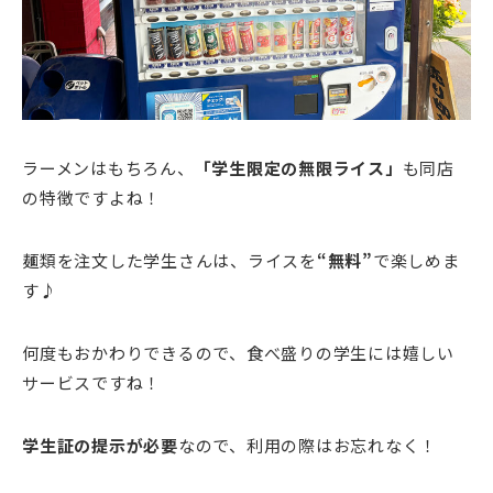
ラーメンはもちろん、
「学生限定の無限ライス」
も同店
の特徴ですよね！
麺類を注文した学生さんは、ライスを
“無料”
で楽しめま
す♪
何度もおかわりできるので、食べ盛りの学生には嬉しい
サービスですね！
学生証の提示が必要
なので、利用の際はお忘れなく！