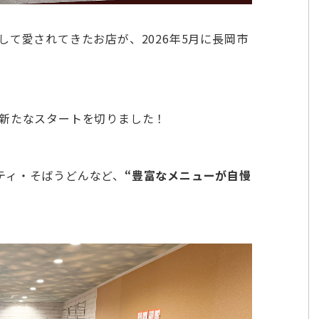
して愛されてきたお店が、2026年5月に長岡市
新たなスタートを切りました！
ティ・そばうどんなど、
“豊富なメニューが自慢