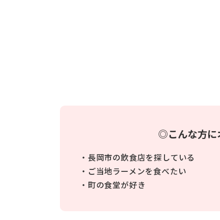
◎こんな方に
・長岡市の飲食店を探している
・ご当地ラーメンを食べたい
・町の食堂が好き