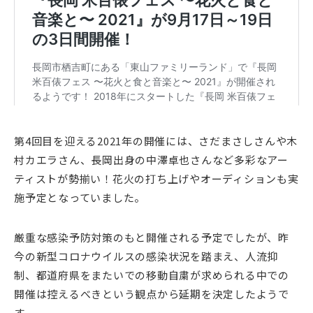
第4回目を迎える2021年の開催には、さだまさしさんや木
村カエラさん、長岡出身の中澤卓也さんなど多彩なアー
ティストが勢揃い！花火の打ち上げやオーディションも実
施予定となっていました。
厳重な感染予防対策のもと開催される予定でしたが、昨
今の新型コロナウイルスの感染状況を踏まえ、人流抑
制、都道府県をまたいでの移動自粛が求められる中での
開催は控えるべきという観点から延期を決定したようで
す。