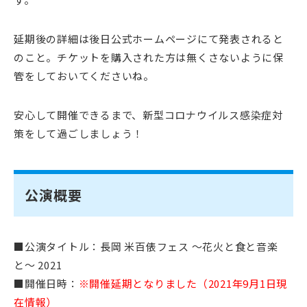
延期後の詳細は後日公式ホームページにて発表されると
のこと。チケットを購入された方は無くさないように保
管をしておいてくださいね。
安心して開催できるまで、新型コロナウイルス感染症対
策をして過ごしましょう！
公演概要
■公演タイトル：長岡 米百俵フェス 〜花火と食と音楽
と〜 2021
■開催日時：
※開催延期となりました（2021年9月1日現
在情報）