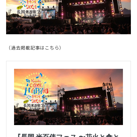
（過去掲載記事はこちら）