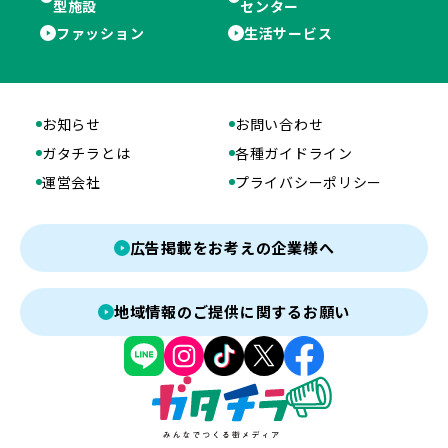
型施設
センター
ファッション
生活サービス
お知らせ
お問い合わせ
ガタチラとは
各種ガイドライン
運営会社
プライバシーポリシー
広告掲載をお考えの企業様へ
地域情報のご提供に関するお願い