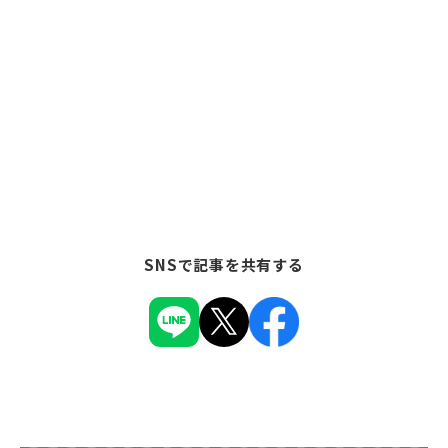
SNSで記事を共有する