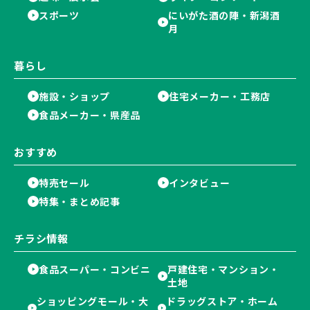
スポーツ
にいがた酒の陣・新潟酒
月
暮らし
施設・ショップ
住宅メーカー・工務店
食品メーカー・県産品
おすすめ
特売セール
インタビュー
特集・まとめ記事
チラシ情報
食品スーパー・コンビニ
戸建住宅・マンション・
土地
ショッピングモール・大
ドラッグストア・ホーム