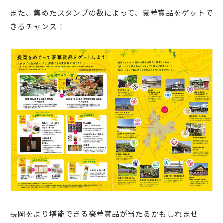
また、集めたスタンプの数によって、豪華賞品をゲットで
きるチャンス！
長岡をより堪能できる豪華賞品が当たるかもしれませ