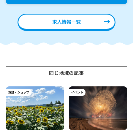
求人情報一覧
同じ地域の記事
施設・ショップ
イベント