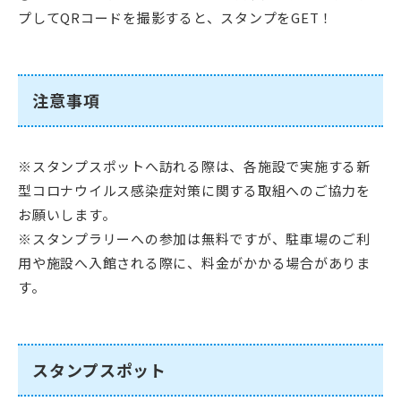
プしてQRコードを撮影すると、スタンプをGET！
注意事項
※スタンプスポットへ訪れる際は、各施設で実施する新
型コロナウイルス感染症対策に関する取組へのご協力を
お願いします。
※スタンプラリーへの参加は無料ですが、駐車場のご利
用や施設へ入館される際に、料金がかかる場合がありま
す。
スタンプスポット