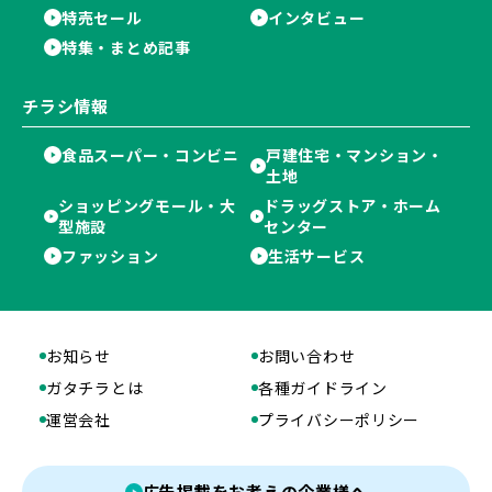
特売セール
インタビュー
特集・まとめ記事
チラシ情報
食品スーパー・コンビニ
戸建住宅・マンション・
土地
ショッピングモール・大
ドラッグストア・ホーム
型施設
センター
ファッション
生活サービス
お知らせ
お問い合わせ
ガタチラとは
各種ガイドライン
運営会社
プライバシーポリシー
広告掲載をお考えの企業様へ