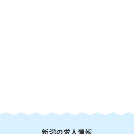
新潟の求人情報