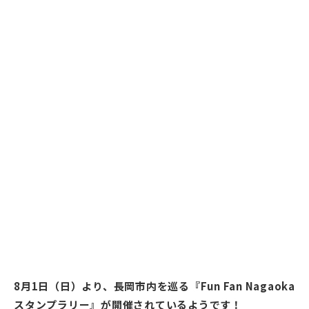
8月1日（日）より、長岡市内を巡る『Fun Fan Nagaoka
スタンプラリー』が開催されているようです！