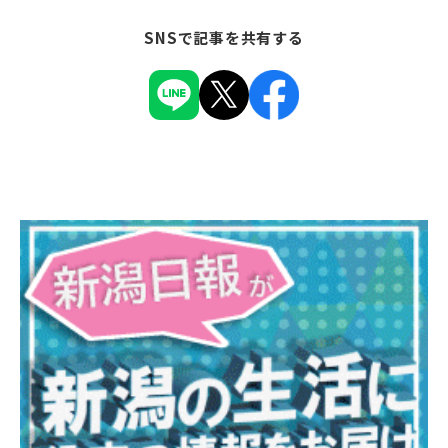
SNSで記事を共有する