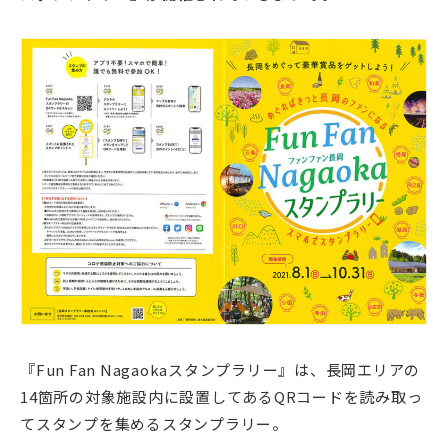
『Fun Fan Nagaokaスタンプラリー』は、長岡エリアの
14箇所の対象施設内に設置してあるQRコードを読み取っ
てスタンプを集めるスタンプラリー。