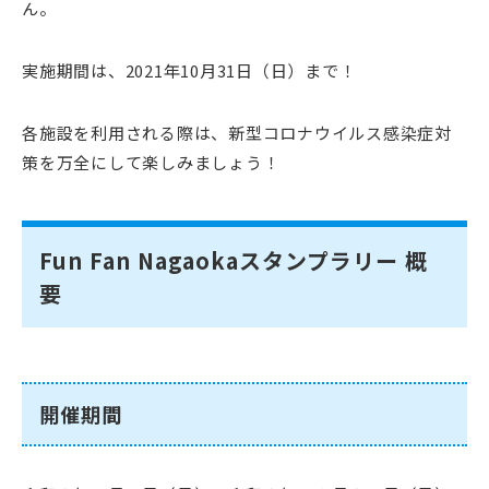
ん。
実施期間は、2021年10月31日（日）まで！
各施設を利用される際は、新型コロナウイルス感染症対
策を万全にして楽しみましょう！
Fun Fan Nagaokaスタンプラリー 概
要
開催期間