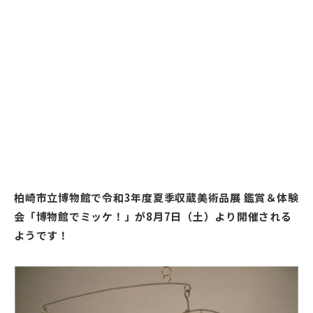
柏崎市立博物館で令和3年度夏季収蔵美術品展 鑑賞＆体験
会「博物館でミッケ！」が8月7日（土）より開催される
ようです！