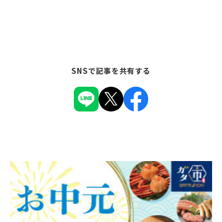
SNSで記事を共有する