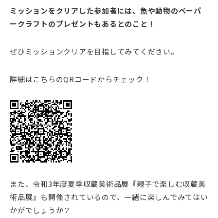
ミッションをクリアした参加者には、魚や動物のペーパ
ークラフトのプレゼントもあるとのこと！
ぜひミッションクリアを目指してみてください。
詳細はこちらのQRコードからチェック！
また、令和3年度夏季収蔵美術品展『親子で楽しむ収蔵美
術品展』も開催されているので、一緒に楽しんでみてはい
かがでしょうか？