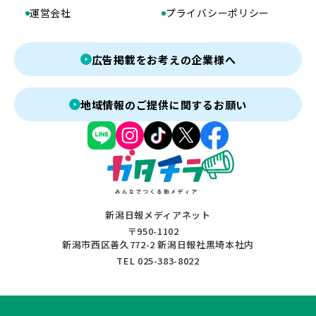
運営会社
プライバシーポリシー
広告掲載をお考えの企業様へ
地域情報のご提供に関するお願い
新潟日報メディアネット
〒950-1102
新潟市西区善久772-2 新潟日報社黒埼本社内
TEL 025-383-8022