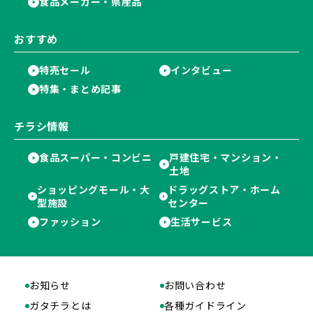
食品メーカー・県産品
おすすめ
特売セール
インタビュー
特集・まとめ記事
チラシ情報
食品スーパー・コンビニ
戸建住宅・マンション・
土地
ショッピングモール・大
ドラッグストア・ホーム
型施設
センター
ファッション
生活サービス
お知らせ
お問い合わせ
ガタチラとは
各種ガイドライン