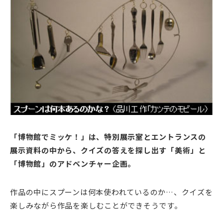
「博物館でミッケ！」は、特別展示室とエントランスの
展示資料の中から、クイズの答えを探し出す「美術」と
「博物館」のアドベンチャー企画。
作品の中にスプーンは何本使われているのか…、クイズを
楽しみながら作品を楽しむことができそうです。