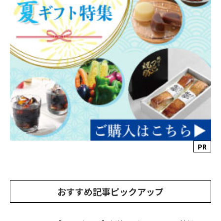
PR
おすすめ記事ピックアップ