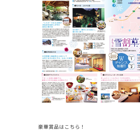
豪華賞品はこちら！