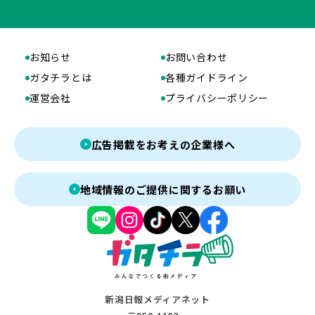
お知らせ
お問い合わせ
ガタチラとは
各種ガイドライン
運営会社
プライバシーポリシー
広告掲載をお考えの企業様へ
地域情報のご提供に関するお願い
新潟日報メディアネット