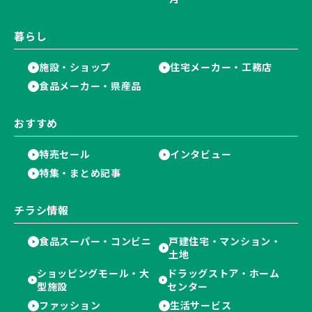
暮らし
施設・ショップ
住宅メーカー・工務店
食品メーカー・県産品
おすすめ
特売セール
インタビュー
特集・まとめ記事
チラシ情報
食品スーパー・コンビニ
戸建住宅・マンション・
土地
ショッピングモール・大
ドラッグストア・ホーム
型施設
センター
ファッション
生活サービス