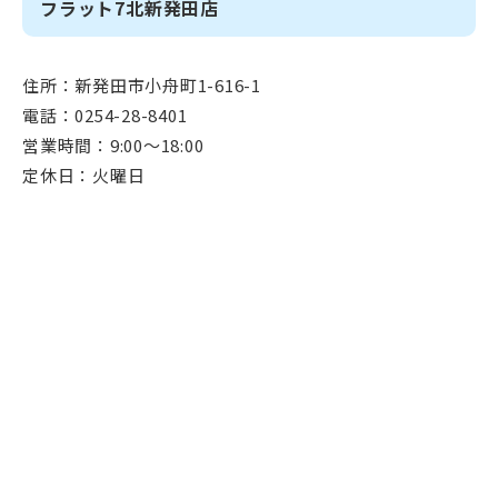
フラット7北新発田店
住所：新発田市小舟町1-616-1
電話：0254-28-8401
営業時間：9:00～18:00
定休日：火曜日