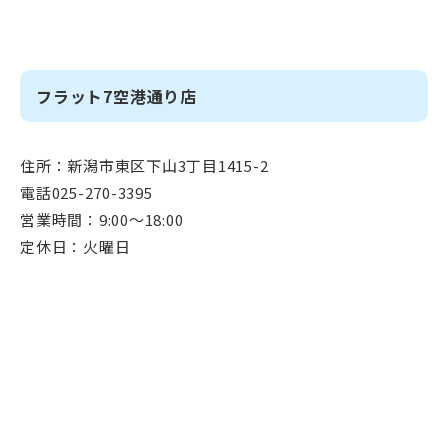
フラット7空港通り店
住所：新潟市東区下山3丁目1415-2
電話025-270-3395
営業時間：9:00～18:00
定休日：火曜日