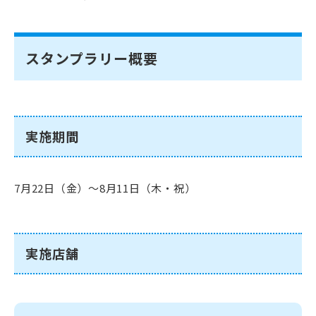
スタンプラリー概要
実施期間
7月22日（金）～8月11日（木・祝）
実施店舗