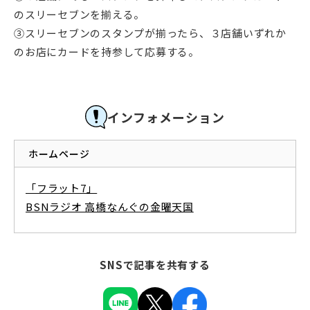
のスリーセブンを揃える。
③スリーセブンのスタンプが揃ったら、３店舗いずれか
のお店にカードを持参して応募する。
インフォメーション
ホームページ
「フラット7」
BSNラジオ 高橋なんぐの金曜天国
SNSで記事を共有する