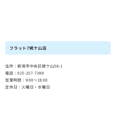
フラット7姥ケ山店
住所：新潟市中央区姥ケ山58-1
電話：025-257-7389
営業時間：9:00～18:00
定休日：火曜日・水曜日