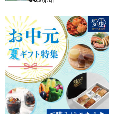
2026年07月24日
う♪