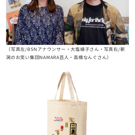
（写真左/BSNアナウンサー・大塩綾子さん・写真右/新
潟のお笑い集団NAMARA芸人・高橋なんぐさん）