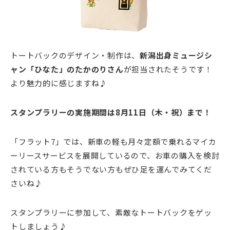
トートバックのデザイン・制作は、
新潟出身ミュージシ
ャン「ひなた」のたかのりさん
が担当されたそうです！
より魅力的に感じますね♪
スタンプラリーの実施期間は8月11日（木・祝）まで！
「フラット7」では、新車の軽も月々定額で乗れるマイカ
ーリースサービスを展開しているので、お車の購入を検討
されている方もそうでない方もぜひ足を運んでみてくだ
さいね♪
スタンプラリーに参加して、素敵なトートバックをゲッ
トしましょう♪