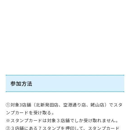
参加方法
①対象3店舗（北新発田店、空港通り店、姥山店）でスタ
ンプカードを受け取る。
※スタンプカードは対象３店舗でしか受け取れません。
②３店舗にある７スタンプを押印して、スタンプカード