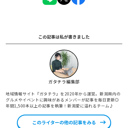
この記事は私が書きました
ガタチラ編集部
地域情報サイト『ガタチラ』を2020年から運営。新潟県内の
グルメやイベントに興味があるメンバーが記事を毎日更新◎
年間1,500本以上の記事を執筆！新潟愛に溢れるチーム♪
このライターの他の記事をみる