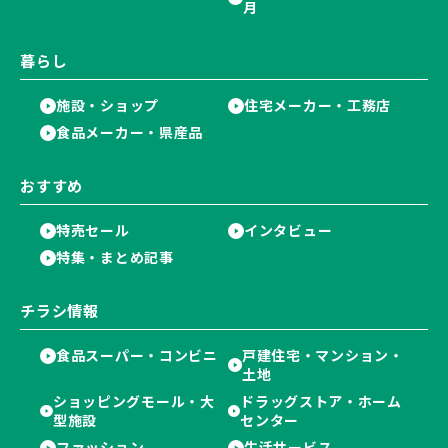
月
暮らし
施設・ショップ
住宅メーカー・工務店
食品メーカー・県産品
おすすめ
特売セール
インタビュー
特集・まとめ記事
チラシ情報
食品スーパー・コンビニ
戸建住宅・マンション・
土地
ショッピングモール・大
ドラッグストア・ホーム
型施設
センター
ファッション
生活サービス