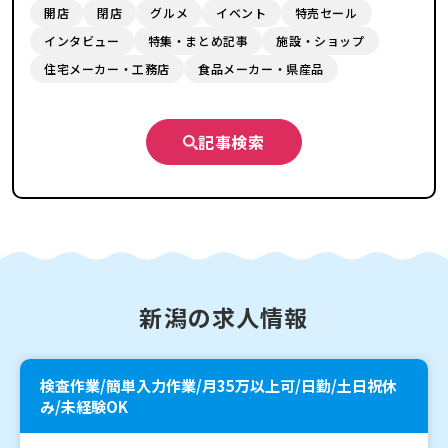
開店
閉店
グルメ
イベント
特売セール
インタビュー
特集・まとめ記事
施設・ショップ
住宅メーカー・工務店
食品メーカー・県産品
記事検索
新潟の求人情報
検査作業/簡単入力作業/月35万以上可/日勤/土日祝休
み/未経験OK