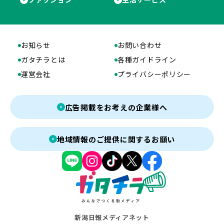
お知らせ
お問い合わせ
ガタチラとは
各種ガイドライン
運営会社
プライバシーポリシー
広告掲載をお考えの企業様へ
地域情報のご提供に関するお願い
新潟日報メディアネット