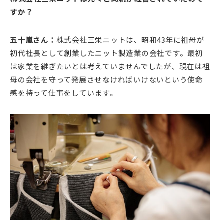
すか？
五十嵐さん：
株式会社三栄ニットは、昭和43年に祖母が
初代社長として創業したニット製造業の会社です。最初
は家業を継ぎたいとは考えていませんでしたが、現在は祖
母の会社を守って発展させなければいけないという使命
感を持って仕事をしています。