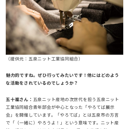
（提供元：五泉ニット工業協同組合）
――魅力的ですね。ぜひ行ってみたいです！他にはどのよう
な活動をされているのでしょうか？
五十嵐さん：
五泉ニット産地の次世代を担う五泉ニット
工業協同組合青年部会が中心となった「やろてば展示
会」を開催しています。「やろてば」とは五泉市の方言
で「（一緒に）やろうよ！」という意味です。ニット産