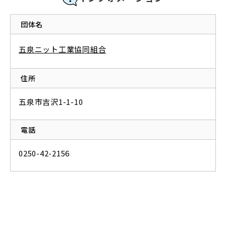
団体名
五泉ニット工業協同組合
住所
五泉市吉沢1-1-10
電話
0250-42-2156