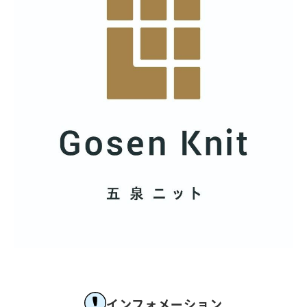
インフォメーション