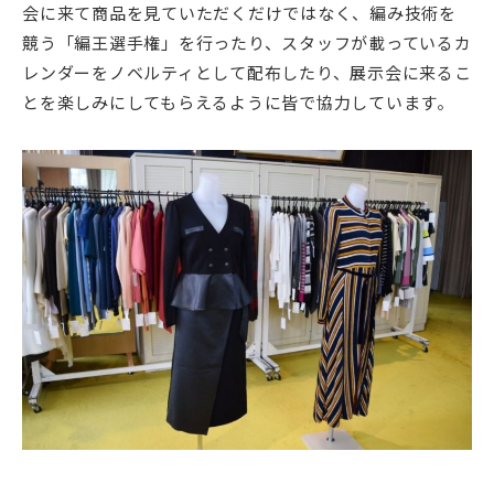
会に来て商品を見ていただくだけではなく、編み技術を
競う「編王選手権」を行ったり、スタッフが載っているカ
レンダーをノベルティとして配布したり、展示会に来るこ
とを楽しみにしてもらえるように皆で協力しています。