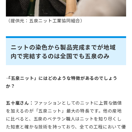
（提供元：五泉ニット工業協同組合）
ニットの染色から製品完成までが地域
内で完結するのは全国でも五泉のみ
――「五泉ニット」にはどのような特徴があるのでしょう
か？
五十嵐さん：
ファッションとしてのニットに上質な価値
を加えるのが「五泉ニット」最大の特長です。他の産地
に比べると、五泉のベテラン職人はニットを知り尽くし
た知恵と確かな技術を持っており、全ての工程において優