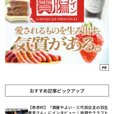
PR
おすすめ記事ピックアップ
【弥彦村】『酒屋やよい・三代目店主の羽生
雅克さん』にインタビュー！地酒やクラフト