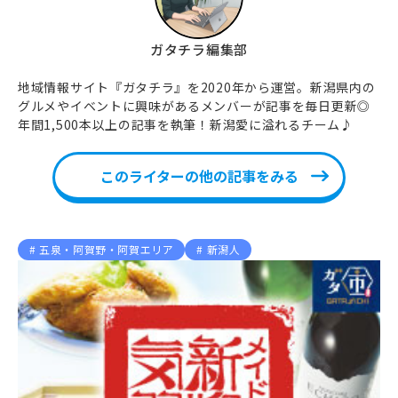
ガタチラ編集部
地域情報サイト『ガタチラ』を2020年から運営。新潟県内の
グルメやイベントに興味があるメンバーが記事を毎日更新◎
年間1,500本以上の記事を執筆！新潟愛に溢れるチーム♪
このライターの他の記事をみる
五泉・阿賀野・阿賀エリア
新潟人