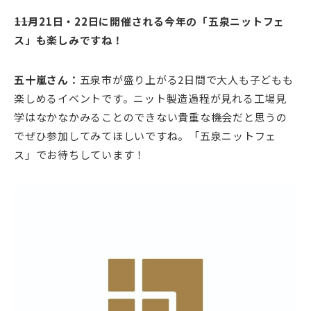
――11月21日・22日に開催される今年の「五泉ニットフェ
ス」も楽しみですね！
五十嵐さん：
五泉市が盛り上がる2日間で大人も子どもも
楽しめるイベントです。ニット製造過程が見れる工場見
学はなかなかみることのできない貴重な機会だと思うの
でぜひ参加してみてほしいですね。「五泉ニットフェ
ス」でお待ちしています！