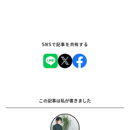
SNSで記事を共有する
この記事は私が書きました