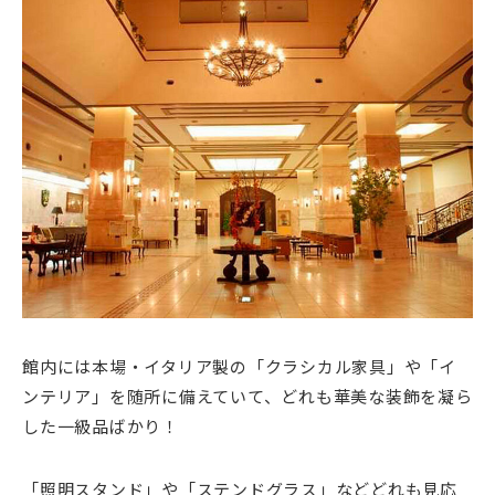
館内には本場・イタリア製の「クラシカル家具」や「イ
ンテリア」を随所に備えていて、どれも華美な装飾を凝ら
した一級品ばかり！
「照明スタンド」や「ステンドグラス」などどれも見応