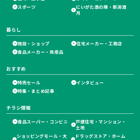
スポーツ
にいがた酒の陣・新潟酒
月
暮らし
施設・ショップ
住宅メーカー・工務店
食品メーカー・県産品
おすすめ
特売セール
インタビュー
特集・まとめ記事
チラシ情報
食品スーパー・コンビニ
戸建住宅・マンション・
土地
ショッピングモール・大
ドラッグストア・ホーム