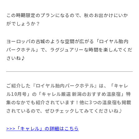
この時期限定のプランになるので、秋のお出かけにいか
がでしょうか？
ヨーロッパの古城のような空間が広がる「ロイヤル胎内
パークホテル」で、ラグジュアリーな時間を楽しんでくだ
さいね♪
ご紹介した『ロイヤル胎内パークホテル』は、「キャレ
ル10月号」の「キャレル厳選 新潟のおすすめ温泉宿」特
集のなかでも紹介されています！他に3つの温泉宿も掲載
されているので、ぜひチェックしてみてくださいね♪
>>>「キャレル」の詳細はこちら