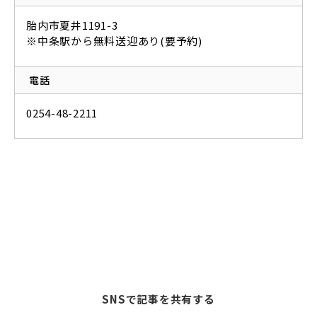
胎内市夏井1191-3
※中条駅から無料送迎あり(要予約)
電話
0254-48-2211
SNSで記事を共有する