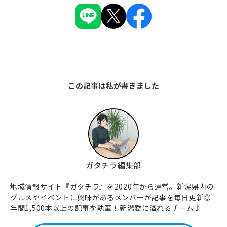
この記事は私が書きました
ガタチラ編集部
地域情報サイト『ガタチラ』を2020年から運営。新潟県内の
グルメやイベントに興味があるメンバーが記事を毎日更新◎
年間1,500本以上の記事を執筆！新潟愛に溢れるチーム♪