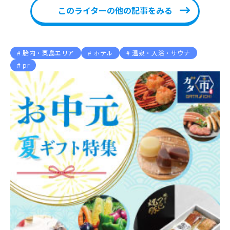
このライターの他の記事をみる
胎内・粟島エリア
ホテル
温泉・入浴・サウナ
pr