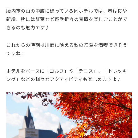
胎内市の山の中腹に建っている同ホテルでは、春は桜や
新緑、秋には紅葉など四季折々の表情を楽しむことがで
きるのも魅力です♪
これからの時期は川面に映える秋の紅葉を満喫できそう
ですね！
ホテルをベースに「ゴルフ」や「テニス」、「トレッキ
ング」などの様々なアクティビティも楽しめますよ♪