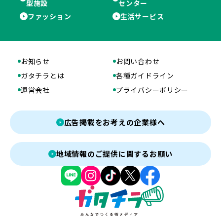
型施設
センター
ファッション
生活サービス
お知らせ
お問い合わせ
ガタチラとは
各種ガイドライン
運営会社
プライバシーポリシー
広告掲載をお考えの企業様へ
地域情報のご提供に関するお願い