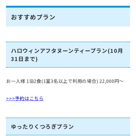
おすすめプラン
ハロウィンアフタヌーンティープラン(10月
31日まで)
お一人様 1泊2食(1室3名以上で利用の場合) 22,000円～
>>>予約はこちら
ゆったりくつろぎプラン