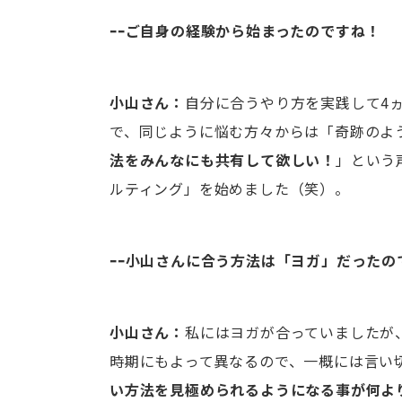
ｰｰご自身の経験から始まったのですね！
小山さん：
自分に合うやり方を実践して4
で、同じように悩む方々からは「奇跡のよ
法をみんなにも共有して欲しい！
」という
ルティング」を始めました（笑）。
ｰｰ小山さんに合う方法は「ヨガ」だったの
小山さん：
私にはヨガが合っていましたが
時期にもよって異なるので、一概には言い
い方法を見極められるようになる事が何よ