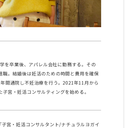
岡大学を卒業後、アパレル会社に勤務する。その
退職。結婚後は妊活のための時間と費用を確保
年間通院し不妊治療を行う。2021年11月から
た子宮・妊活コンサルティングを始める。
『子宮・妊活コンサルタント/ナチュラルヨガイ