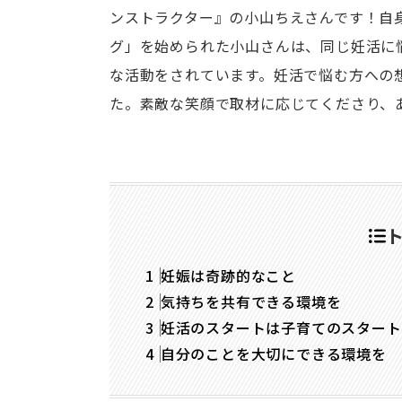
ンストラクター』の小山ちえさんです！自
グ」を始められた小山さんは、同じ妊活に
な活動をされています。妊活で悩む方への
た。素敵な笑顔で取材に応じてくださり、
妊娠は奇跡的なこと
気持ちを共有できる環境を
妊活のスタートは子育てのスタート
自分のことを大切にできる環境を