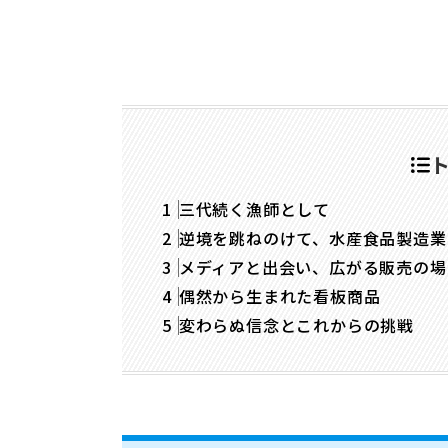
三代続く漁師として
逆境を跳ねのけて、水産食品製造業
メディアと出会い、広がる販売の場
偶然から生まれた看板商品
変わらぬ信念とこれからの挑戦