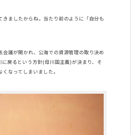
てきましたからね。当たり前のように「自分も
法会議が開かれ、公海での資源管理の取り決め
に戻るという方針(母川国主義)が決まり、そ
なくなってしまいました。