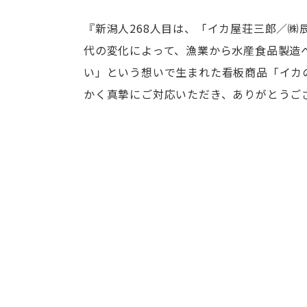
『新潟人268人目は、「イカ屋荘三郎／㈱
代の変化によって、漁業から水産食品製造
い」という想いで生まれた看板商品「イカ
かく真摯にご対応いただき、ありがとうご