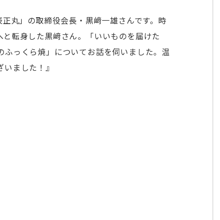
辰正丸」の取締役会長・黒﨑一雄さんです。時
へと転身した黒﨑さん。「いいものを届けた
のふっくら焼」についてお話を伺いました。温
ざいました！』