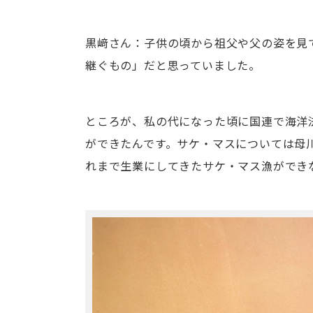
黒﨑さん：子供の頃から祖父や父の姿を見
継ぐもの」だと思っていました。
ところが、私の代になった頃に国連で海洋
ができたんです。サケ・マスについては母川
れまで生業にしてきたサケ・マス漁ができ