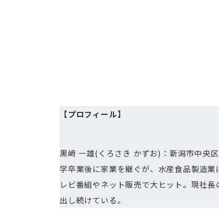
【プロフィール】
黒﨑 一雄(くろさき かずお)：新潟市中
学卒業後に家業を継ぐが、水産食品製造業
レビ番組やネット販売で大ヒット。現社長
出し続けている。