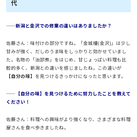
代
——新潟と金沢での修業の違いはありましたか？
佐藤さん：味付けの部分ですね。「金城樓(金沢)」は少し
甘みが強く、だしのうま味をしっかりと効かせていまし
た。名物の「治部煮」をはじめ、甘じょっぱい料理も比
較的多く、新潟との違いを感じましたね。この違いが
【自分の味】
を見つけるきっかけになったと思います。
——【自分の味】を見つけるために努力したことを教えて
ください！
佐藤さん：料理への興味がより強くなり、さまざまな料理
屋さんを食べ歩きましたね。