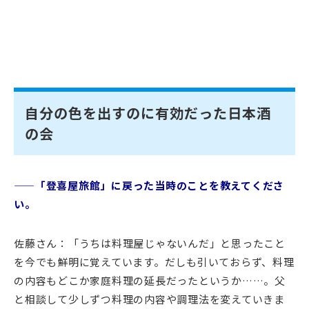
自分の色を出すのに有効だった日本酒
の会
——「登喜屋旅館」に戻った当時のことを教えてくださ
い。
佐藤さん：「うちは料理屋じゃないんだ」と思ったこと
を今でも鮮明に覚えています。だしも引いておらず、料理
の内容もどこか家庭料理の延長だったというか……。父
と相談して少しずつ料理の内容や調理法を変えていきま