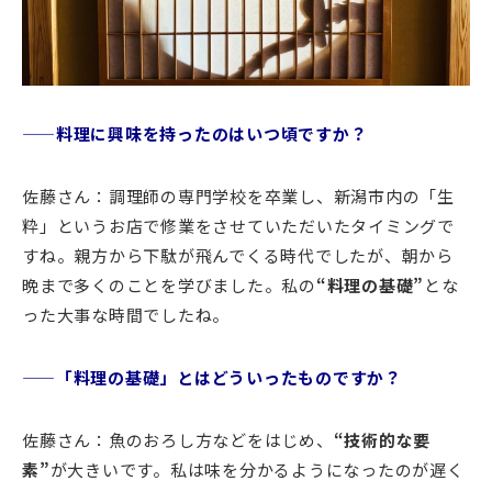
——料理に興味を持ったのはいつ頃ですか？
佐藤さん：調理師の専門学校を卒業し、新潟市内の「生
粋」というお店で修業をさせていただいたタイミングで
すね。親方から下駄が飛んでくる時代でしたが、朝から
晩まで多くのことを学びました。私の
“料理の基礎”
とな
った大事な時間でしたね。
——「料理の基礎」とはどういったものですか？
佐藤さん：魚のおろし方などをはじめ、
“技術的な要
素”
が大きいです。私は味を分かるようになったのが遅く