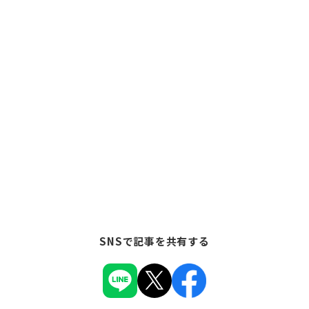
SNSで記事を共有する