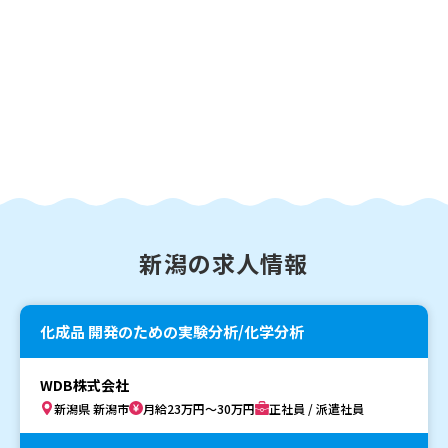
新潟の求人情報
化成品 開発のための実験分析/化学分析
WDB株式会社
新潟県 新潟市
月給23万円～30万円
正社員 / 派遣社員