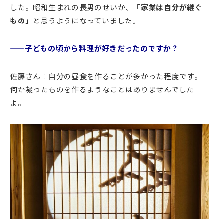
した。昭和生まれの長男のせいか、
「家業は自分が継ぐ
もの」
と思うようになっていました。
——子どもの頃から料理が好きだったのですか？
佐藤さん：自分の昼食を作ることが多かった程度です。
何か凝ったものを作るようなことはありませんでした
よ。