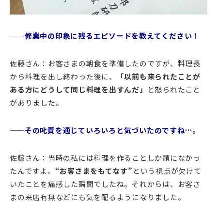
——修業中の印象に残るエピソードを教えてください！
佐藤さん：お客さまの朝食を準備したのですが、料理長
から料理を出し終わった後に、
「以前も来られたことが
ある方にどうして同じ料理を出すんだ」
と怒られたこと
がありました。
——その叱責を通じていろいろと気づいたのですね…。
佐藤さん：当時の私には料理を作ることしか頭になかっ
たんですよ。
“お客さまをもてなす”
という視点が欠けて
いたことを痛感した瞬間でしたね。それからは、お客さ
まの来店有無などにも気を配るようになりました。