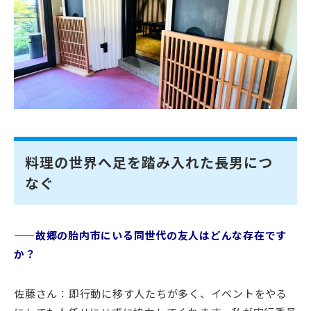
料理の世界へ足を踏み入れた長男につ
なぐ
——故郷の胎内市にいる同世代の友人はどんな存在です
か？
佐藤さん：即行動に移す人たちが多く、イベントをやる