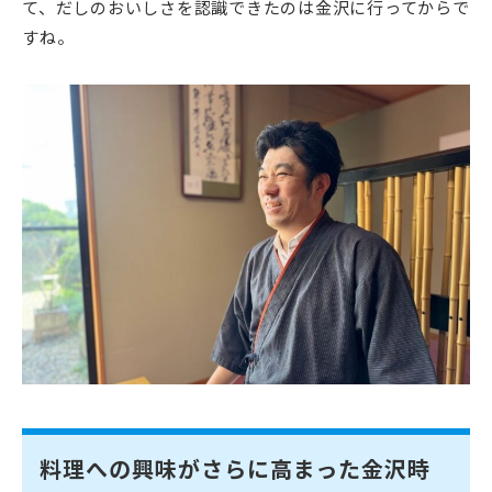
て、だしのおいしさを認識できたのは金沢に行ってからで
すね。
料理への興味がさらに高まった金沢時