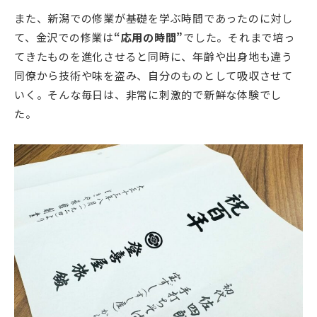
また、新潟での修業が基礎を学ぶ時間であったのに対し
て、金沢での修業は
“応用の時間”
でした。それまで培っ
てきたものを進化させると同時に、年齢や出身地も違う
同僚から技術や味を盗み、自分のものとして吸収させて
いく。そんな毎日は、非常に刺激的で新鮮な体験でし
た。