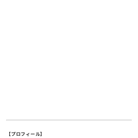
【プロフィール】