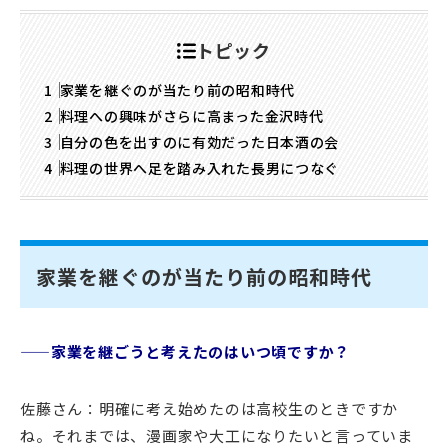
トピック
家業を継ぐのが当たり前の昭和時代
料理への興味がさらに高まった金沢時代
自分の色を出すのに有効だった日本酒の会
料理の世界へ足を踏み入れた長男につなぐ
家業を継ぐのが当たり前の昭和時代
——家業を継ごうと考えたのはいつ頃ですか？
佐藤さん：明確に考え始めたのは高校生のときですか
ね。それまでは、漫画家や大工になりたいと言っていま