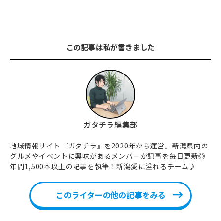
この記事は私が書きました
ガタチラ編集部
地域情報サイト『ガタチラ』を2020年から運営。新潟県内の
グルメやイベントに興味があるメンバーが記事を毎日更新◎
年間1,500本以上の記事を執筆！新潟愛に溢れるチーム♪
このライターの他の記事をみる