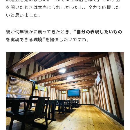
を聞いたときは本当にうれしかったし、全力で応援した
いと思いました。
彼が何年後かに戻ってきたとき、
“自分の表現したいもの
を実現できる環境”
を提供したいですね。