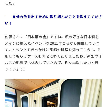
した。
——自分の色を出すために取り組んだことを教えてくださ
い！
佐藤さん：
「日本酒の会」
ですね。私の好きな日本酒を
メインに据えたイベントを2011年ごろから開催していま
す。イベントをきっかけに旅館や料理を知ってもらい、利
用してもらうケースも非常に多くありましたね。新型ウイ
ルスの影響でお休みしていたので、近々再開したいと思
っています。