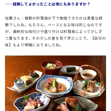
——経験してよかったことは他にもありますか？
佐藤さん：複数の料理長の下で勉強できたのは貴重な経
験でしたね。もちろん、ベースとなる味は同じなのです
が、最終的な味付けや盛り付けは料理長によって少しず
つ異なります。その少しの差を見て学ぶことで、【自分の
味】もより明確になりましたね。