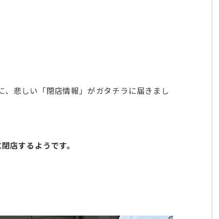
”に、悲しい「閉店情報」がガタチラに届きまし
に閉店するようです。