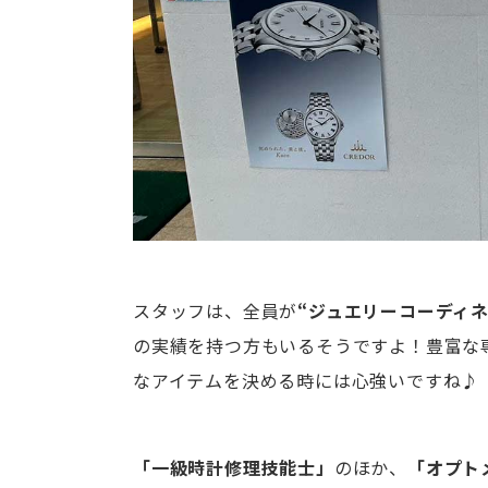
スタッフは、全員が
“ジュエリーコーディ
の実績を持つ方もいるそうですよ！豊富な
なアイテムを決める時には心強いですね♪
「一級時計修理技能士」
のほか、
「オプト