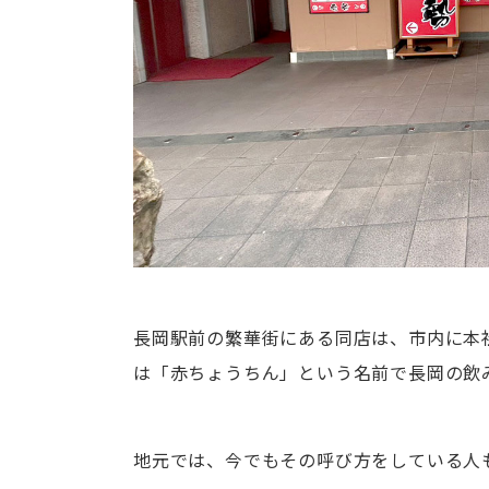
長岡駅前の繁華街にある同店は、市内に本
は「赤ちょうちん」という名前で長岡の飲
地元では、今でもその呼び方をしている人