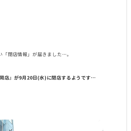
い「閉店情報」が届きました…。
岡店』が9月20日(水)に閉店するようです…