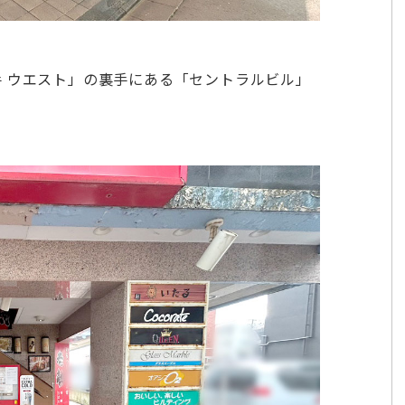
手 ウエスト」の裏手にある「セントラルビル」