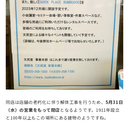
同店は店舗の老朽化に伴う解体工事を行うため、
5月31日
（水）の営業をもって閉店
となるようです。1911年設立
と100年以上もこの場所にある建物のようですね。