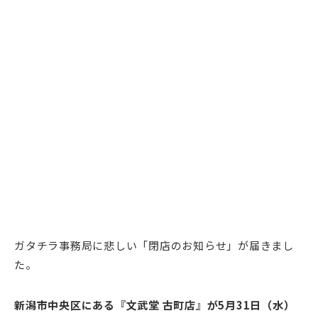
ガタチラ事務局に悲しい「閉店のお知らせ」が届きまし
た。
新潟市中央区にある『文武堂 古町店』が5月31日（水）