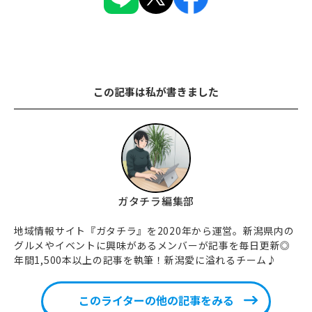
この記事は私が書きました
ガタチラ編集部
地域情報サイト『ガタチラ』を2020年から運営。新潟県内の
グルメやイベントに興味があるメンバーが記事を毎日更新◎
年間1,500本以上の記事を執筆！新潟愛に溢れるチーム♪
このライターの他の記事をみる