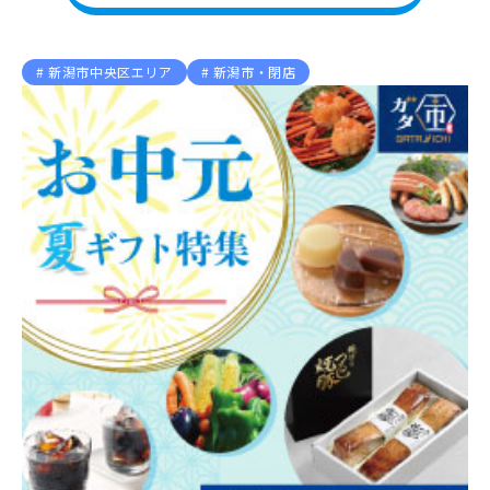
新潟市中央区エリア
新潟市・閉店