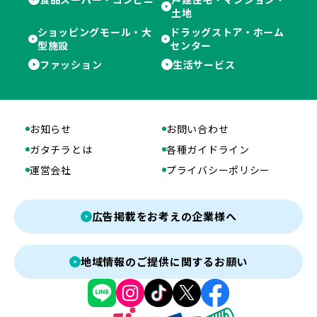
土地
ショッピングモール・大
ドラッグストア・ホーム
型施設
センター
ファッション
生活サービス
お知らせ
お問い合わせ
ガタチラとは
各種ガイドライン
運営会社
プライバシーポリシー
広告掲載をお考えの企業様へ
地域情報のご提供に関するお願い