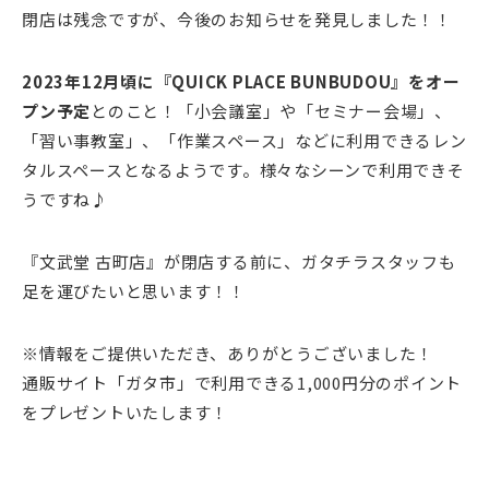
閉店は残念ですが、今後のお知らせを発見しました！！
2023年12月頃に『QUICK PLACE BUNBUDOU』をオー
プン予定
とのこと！「小会議室」や「セミナー会場」、
「習い事教室」、「作業スペース」などに利用できるレン
タルスペースとなるようです。様々なシーンで利用できそ
うですね♪
『文武堂 古町店』が閉店する前に、ガタチラスタッフも
足を運びたいと思います！！
※情報をご提供いただき、ありがとうございました！
通販サイト「ガタ市」で利用できる1,000円分のポイント
をプレゼントいたします！