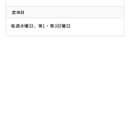
定休日
毎週水曜日、第1・第3日曜日