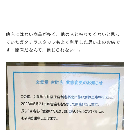
他店にはない商品が多く、他の人と被りたくないと思っ
ていたガタチラスタッフもよく利用した思い出のお店で
す…閉店だなんて、信じられない…。