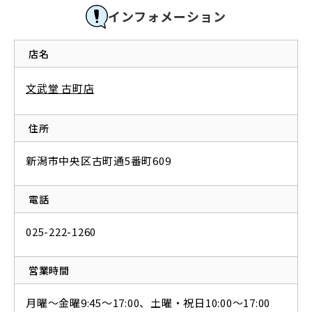
インフォメーション
店名
文武堂 古町店
住所
新潟市中央区古町通5番町609
電話
025-222-1260
営業時間
月曜〜金曜9:45〜17:00、土曜・祝日10:00〜17:00