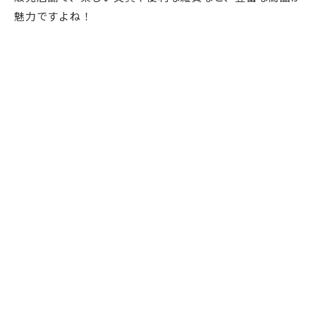
魅力ですよね！