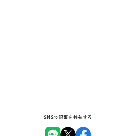
SNSで記事を共有する