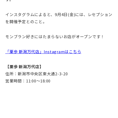
インスタグラムによると、9月4日(金)には、レセプション
を開催予定とのこと。
モンブラン好きにはたまらないお店がオープンです！
「栗歩 新潟万代店」Instagramはこちら
【栗歩 新潟万代店】
住所：新潟市中央区東大通2-3-20
営業時間：11:00〜18:00