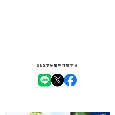
SNSで記事を共有する