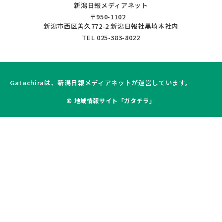
新潟日報メディアネット
〒950-1102
新潟市西区善久772-2 新潟日報社黒埼本社内
TEL 025-383-8022
Gatachiraは、新潟日報メディアネットが運営しています。
© 地域情報サイト「ガタチラ」