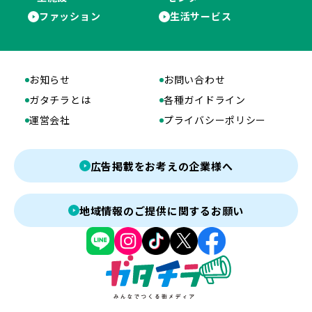
ファッション
生活サービス
お知らせ
お問い合わせ
ガタチラとは
各種ガイドライン
運営会社
プライバシーポリシー
広告掲載をお考えの企業様へ
地域情報のご提供に関するお願い