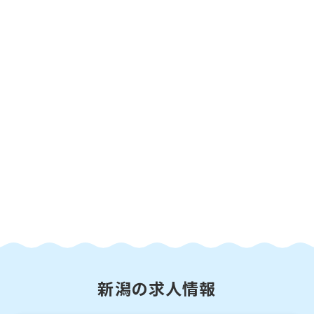
新潟の求人情報