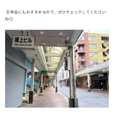
忘年会にもおすすめなので、ぜひチェックしてください
ね◎