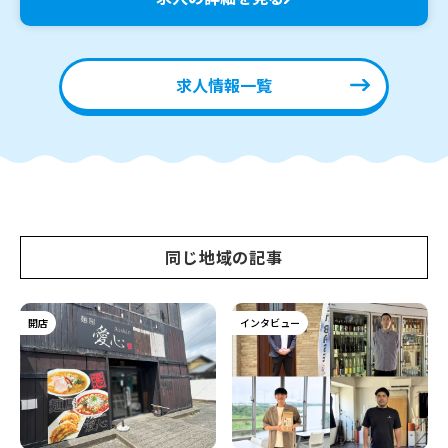
求人情報一覧
同じ地域の記事
開店
インタビュー