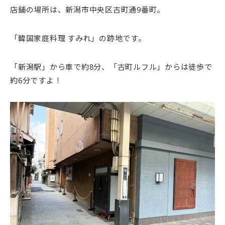
店舗の場所は、新潟市中央区古町通9番町。
「韓国家庭料理 すみれ」の跡地です。
「新潟駅」から車で約8分、「古町ルフル」からは徒歩で
約6分ですよ！