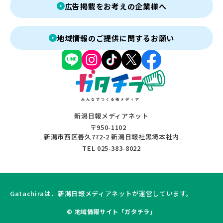
広告掲載をお考えの企業様へ
地域情報のご提供に関するお願い
新潟日報メディアネット
〒950-1102
新潟市西区善久772-2 新潟日報社黒埼本社内
TEL 025-383-8022
Gatachiraは、新潟日報メディアネットが運営しています。
© 地域情報サイト「ガタチラ」