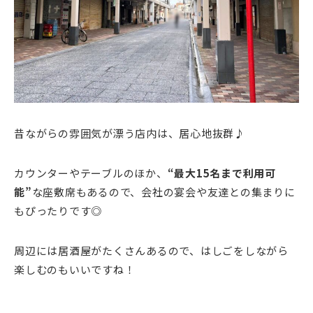
昔ながらの雰囲気が漂う店内は、居心地抜群♪
カウンターやテーブルのほか、
“最大15名まで利用可
能”
な座敷席もあるので、会社の宴会や友達との集まりに
もぴったりです◎
周辺には居酒屋がたくさんあるので、はしごをしながら
楽しむのもいいですね！