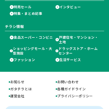
特売セール
インタビュー
特集・まとめ記事
チラシ情報
食品スーパー・コンビニ
戸建住宅・マンション・
土地
ショッピングモール・大
ドラッグストア・ホーム
型施設
センター
ファッション
生活サービス
お知らせ
お問い合わせ
ガタチラとは
各種ガイドライン
運営会社
プライバシーポリシー