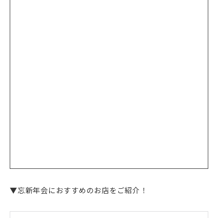
▼忘新年会におすすめのお店をご紹介！