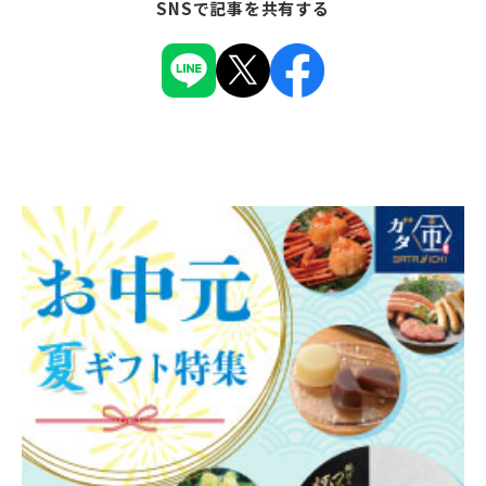
SNSで記事を共有する