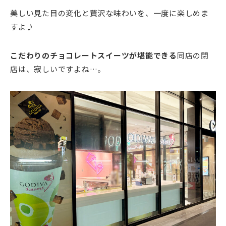
美しい見た目の変化と贅沢な味わいを、一度に楽しめま
すよ♪
こだわりのチョコレートスイーツが堪能できる
同店の閉
店は、寂しいですよね…。