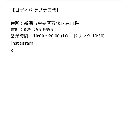
【ゴディバ ラブラ万代】
住所：新潟市中央区万代1-5-1 1階
電話：025-255-6655
営業時間：10:00〜20:00 (LO／ドリンク 19:30)
Instagram
X