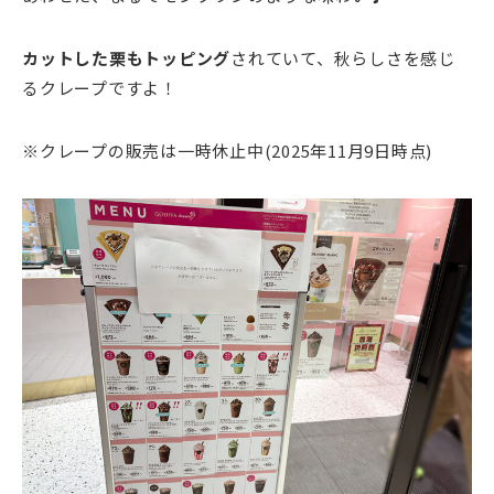
カットした栗もトッピング
されていて、秋らしさを感じ
るクレープですよ！
※クレープの販売は一時休止中(2025年11月9日時点)