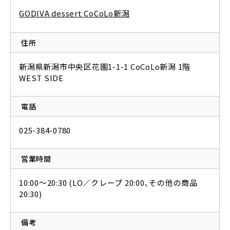
GODIVA dessert CoCoLo新潟
住所
新潟県新潟市中央区花園1-1-1 CoCoLo新潟 1階
WEST SIDE
電話
025-384-0780
営業時間
10:00〜20:30 (LO／クレープ 20:00､その他の商品
20:30)
備考