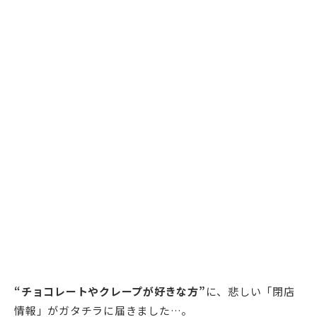
“チョコレートやクレープが好きな方”
に、悲しい「閉店
情報」がガタチラに届きました…。