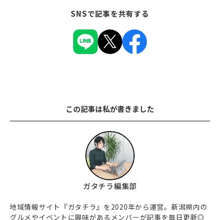
SNSで記事を共有する
この記事は私が書きました
ガタチラ編集部
地域情報サイト『ガタチラ』を2020年から運営。新潟県内の
グルメやイベントに興味があるメンバーが記事を毎日更新◎