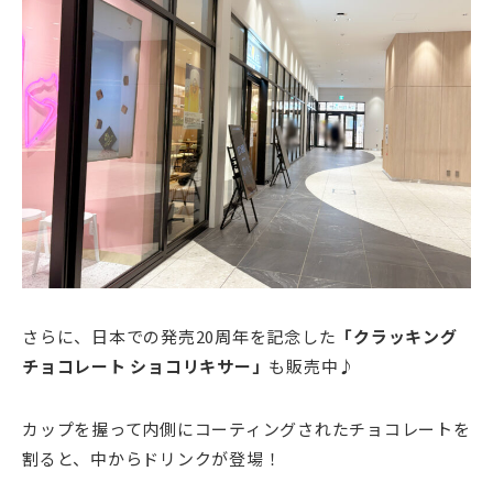
さらに、日本での発売20周年を記念した
「クラッキング
チョコレート ショコリキサー」
も販売中♪
カップを握って内側にコーティングされたチョコレートを
割ると、中からドリンクが登場！