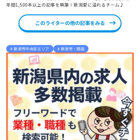
年間1,500本以上の記事を執筆！新潟愛に溢れるチーム♪
このライターの他の記事をみる
新潟市中央区エリア
新潟市・閉店