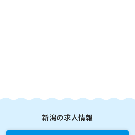
新潟の求人情報