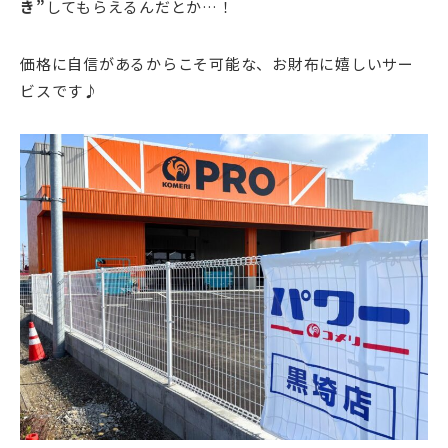
き”
してもらえるんだとか…！
価格に自信があるからこそ可能な、お財布に嬉しいサー
ビスです♪