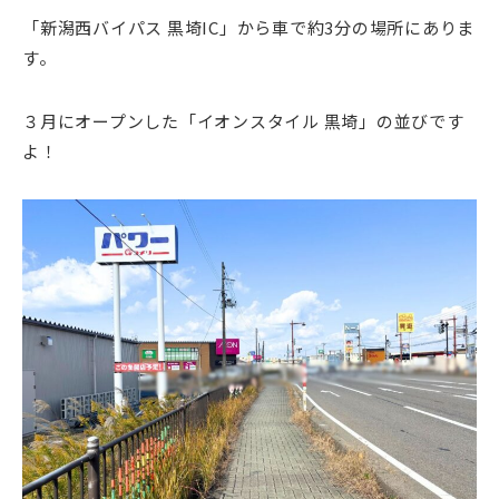
「新潟西バイパス 黒埼IC」から車で約3分の場所にありま
す。
３月にオープンした「イオンスタイル 黒埼」の並びです
よ！