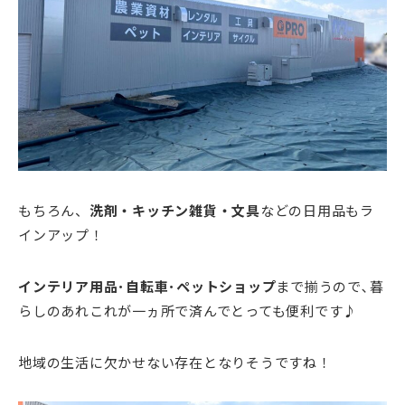
もちろん、
洗剤・キッチン雑貨・文具
などの日用品もラ
インアップ！
インテリア用品･自転車･ペットショップ
まで揃うので､暮
らしのあれこれが一ヵ所で済んでとっても便利です♪
地域の生活に欠かせない存在となりそうですね！