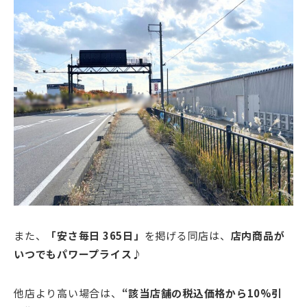
また、
「安さ毎日 365日」
を掲げる同店は、
店内商品が
いつでもパワープライス
♪
他店より高い場合は、
“
該当店舗の税込価格から10%引