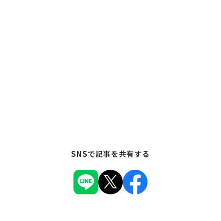
SNSで記事を共有する