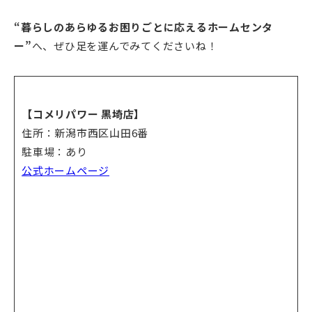
“暮らしのあらゆるお困りごとに応えるホームセンタ
ー”
へ、ぜひ足を運んでみてくださいね！
【コメリパワー 黒埼店
】
住所：新潟市西区山田6番
駐車場：あり
公式ホームページ