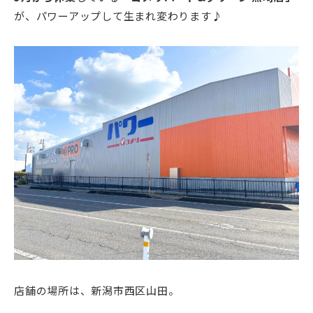
が、パワーアップして生まれ変わります♪
店舗の場所は、新潟市西区山田。