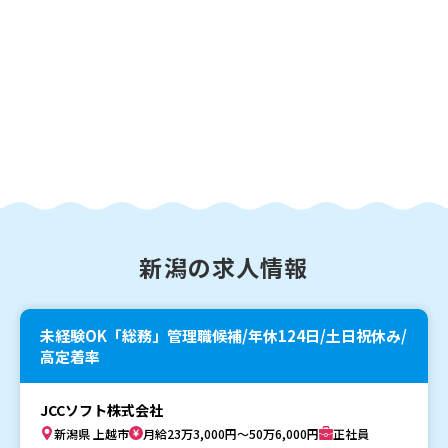
新潟の求人情報
未経験OK「総務」管理職候補/年休124日/土日祝休み/
高定着率
JCCソフト株式会社
新潟県 上越市
月給23万3,000円～50万6,000円
正社員