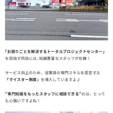
｢お困りごとを解決するトータルプロジェクトセンター｣
を目指す同店には､
知識豊富なスタッフが在籍！
サービス向上のため、従業員の専門スキルを認定する
「マイスター制度」
を導入していますよ♪
“
専門知識をもったスタッフに相談できる
”
のは、とって
も心強いですよね！