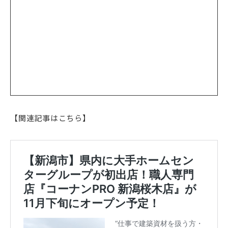
【関連記事はこちら】