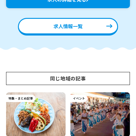
求人情報一覧
同じ地域の記事
特集・まとめ記事
イベント