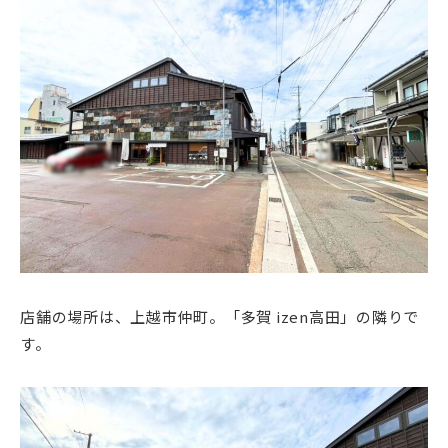
店舗の場所は、上越市仲町。「
多賀 izen高田」の隣りで
す。