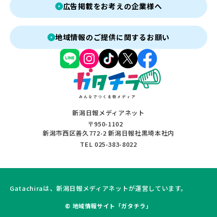
広告掲載をお考えの企業様へ
地域情報のご提供に関するお願い
新潟日報メディアネット
〒950-1102
新潟市西区善久772-2 新潟日報社黒埼本社内
TEL 025-383-8022
Gatachiraは、新潟日報メディアネットが運営しています。
© 地域情報サイト「ガタチラ」