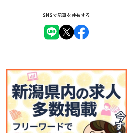
SNSで記事を共有する