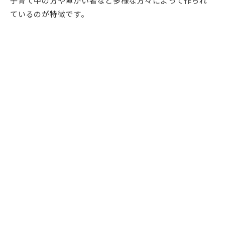
子育て中の方や障がい者など多様な方々によって作られ
ているのが特徴です。