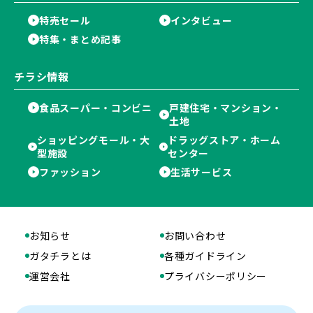
特売セール
インタビュー
特集・まとめ記事
チラシ情報
食品スーパー・コンビニ
戸建住宅・マンション・
土地
ショッピングモール・大
ドラッグストア・ホーム
型施設
センター
ファッション
生活サービス
お知らせ
お問い合わせ
ガタチラとは
各種ガイドライン
運営会社
プライバシーポリシー