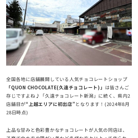
全国各地に店舗展開している人気チョコレートショップ
「QUON CHOCOLATE(久遠チョコレート)」
は皆さんご
存じですよね♪「久遠チョコレート新潟」に続く、県内2
店舗目が
“上越エリアに初出店”
となります！(2024年8月
28日時点)
上品な甘みと色彩豊かなチョコレートが人気の同店は、