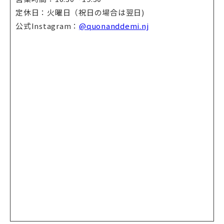
定休日：火曜日（祝日の場合は翌日)
公式Instagram：
@quonanddemi.nj