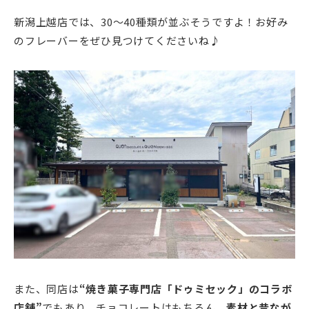
新潟上越店では、30〜40種類が並ぶそうですよ！お好み
のフレーバーをぜひ見つけてくださいね♪
また、同店は
“焼き菓子専門店「ドゥミセック」のコラボ
店舗”
でもあり、チョコレートはもちろん、
素材と昔なが