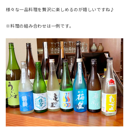
様々な一品料理を贅沢に楽しめるのが嬉しいですね♪
※料理の組み合わせは一例です。