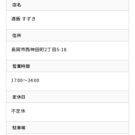
店名
酒飯 すずき
住所
長岡市西神田町2丁目5-18
営業時間
17:00～24:00
定休日
不定休
駐車場