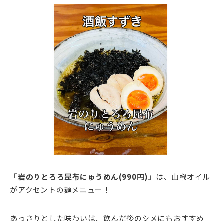
「岩のりとろろ昆布にゅうめん(990円)」
は、山椒オイル
がアクセントの麺メニュー！
あっさりとした味わいは、飲んだ後のシメにもおすすめ