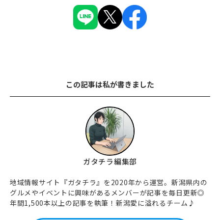
この記事は私が書きました
ガタチラ編集部
地域情報サイト『ガタチラ』を2020年から運営。新潟県内の
グルメやイベントに興味があるメンバーが記事を毎日更新◎
年間1,500本以上の記事を執筆！新潟愛に溢れるチーム♪