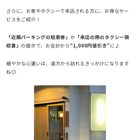
さらに、お車やタクシーで来店される方に、お得なサー
ビスをご紹介！
「近隣パーキングの駐車券」
か
「来店の際のタクシー領
収書」
の提示で、お会計から
“1,000円値引き”
に♪
細やかな心遣いは、遠方から訪れるきっかけになります
ね◎