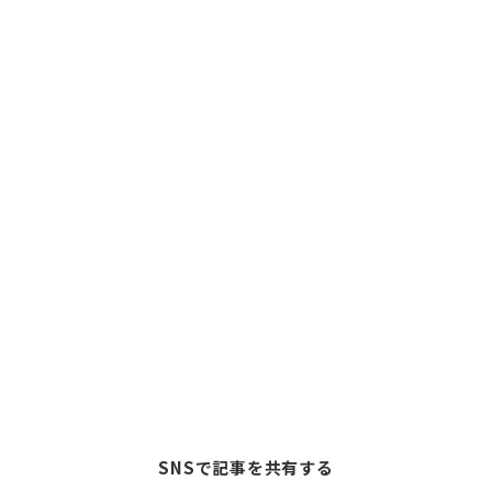
SNSで記事を共有する