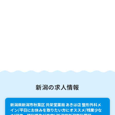
新潟の求人情報
新潟県新潟市秋葉区 共栄堂薬局 あきは店 整形外科メ
イン/平日にお休みを取りたい方にオススメ/残業少な