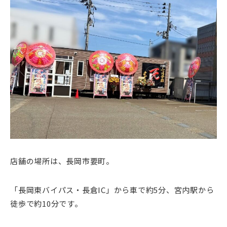
店舗の場所は、長岡市要町。
「長岡東バイパス・長倉IC」から車で約5分、宮内駅から
徒歩で約10分です。