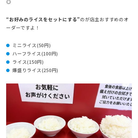
◎
“お好みのライスをセットにする”
のが店主おすすめのオ
ーダーですよ！
ミニライス(50円)
ハーフライス(100円)
ライス(150円)
爆盛りライス(250円)