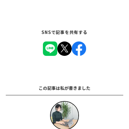
SNSで記事を共有する
この記事は私が書きました