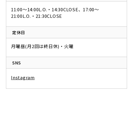
11:00～14:00L.O.・14:30CLOSE、17:00～
21:00L.O.・21:30CLOSE
定休日
月曜昼(月2回は終日休)・火曜
SNS
Instagram