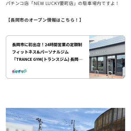
パチンコ店「NEW LUCKY要町店」の駐車場内ですよ！
【長岡市のオープン情報はこちら！】
長岡市に初出店！24時間営業の定額制
フィットネス&パーソナルジム
『TRANCE GYM(トランスジム) 長岡
店』が6月24日にオープン♪