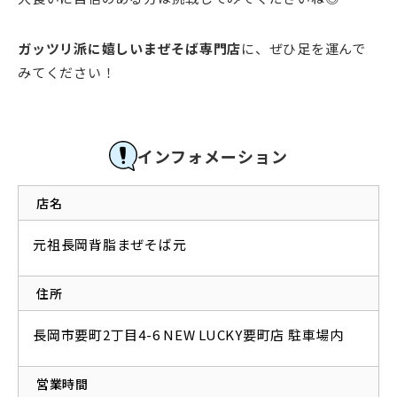
ガッツリ派に嬉しいまぜそば専門店
に、ぜひ足を運んで
みてください！
インフォメーション
店名
元祖長岡背脂まぜそば元
住所
長岡市要町2丁目4-6 NEW LUCKY要町店 駐車場内
営業時間