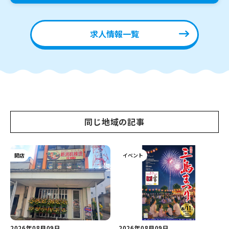
求人情報一覧
同じ地域の記事
開店
イベント
2026年08月09日
2026年08月09日