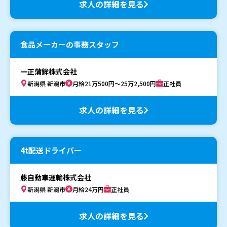
求人の詳細を見る
食品メーカーの事務スタッフ
一正蒲鉾株式会社
新潟県 新潟市
月給21万500円～25万2,500円
正社員
求人の詳細を見る
4t配送ドライバー
藤自動車運輸株式会社
新潟県 新潟市
月給24万円
正社員
求人の詳細を見る