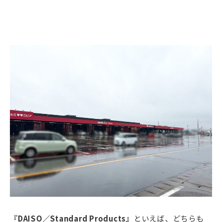
『DAISO／Standard Products』
といえば、どちらも