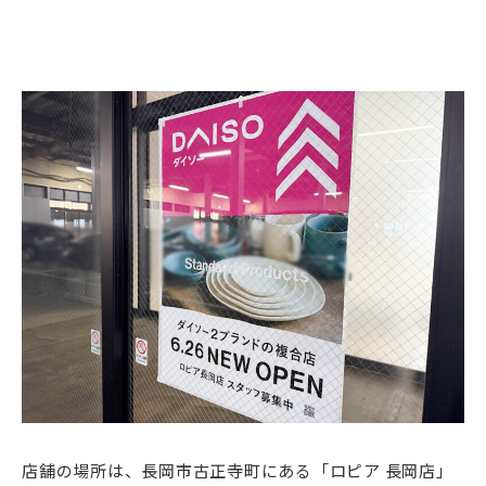
店舗の場所は、長岡市古正寺町にある「ロピア 長岡店」