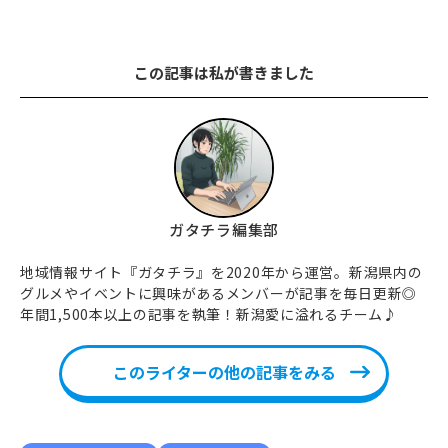
この記事は私が書きました
ガタチラ編集部
地域情報サイト『ガタチラ』を2020年から運営。新潟県内の
グルメやイベントに興味があるメンバーが記事を毎日更新◎
年間1,500本以上の記事を執筆！新潟愛に溢れるチーム♪
このライターの他の記事をみる