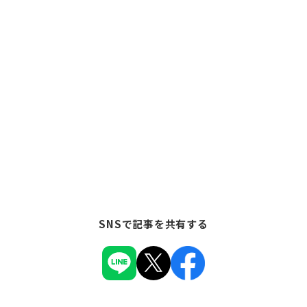
SNSで記事を共有する