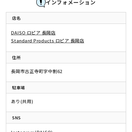
インフォメーション
店名
DAISO ロピア 長岡店
Standard Products ロピア 長岡店
住所
長岡市古正寺町字中割62
駐車場
あり(共用)
SNS