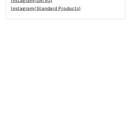
Instagram(DAISO)
Instagram(Standard Products)