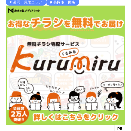
長岡・見附エリア
長岡市・開店
PR