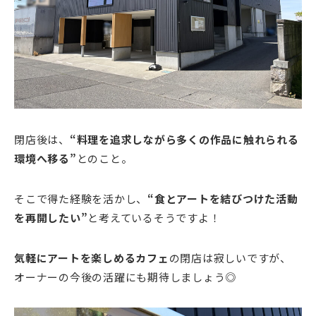
閉店後は、
“料理を追求しながら多くの作品に触れられる
環境へ移る”
とのこと。
そこで得た経験を活かし、
“食とアートを結びつけた活動
を再開したい”
と考えているそうですよ！
気軽にアートを楽しめるカフェ
の閉店は寂しいですが、
オーナーの今後の活躍にも期待しましょう◎