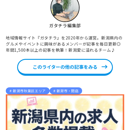
ガタチラ編集部
地域情報サイト『ガタチラ』を2020年から運営。新潟県内の
グルメやイベントに興味があるメンバーが記事を毎日更新◎
年間1,500本以上の記事を執筆！新潟愛に溢れるチーム♪
このライターの他の記事をみる
新潟市秋葉区エリア
新潟市・閉店