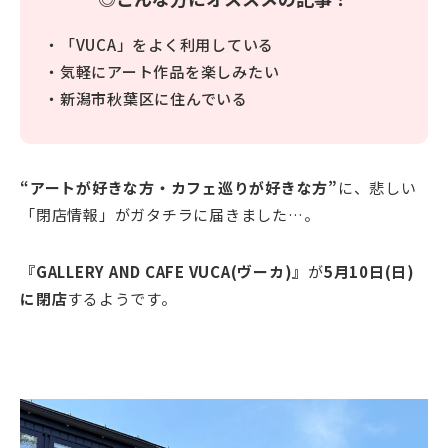
・「VUCA」をよく利用している
・気軽にアート作品を楽しみたい
・新潟市秋葉区に住んでいる
“アートが好きな方・カフェ巡りが好きな方”
に、悲しい
「閉店情報」がガタチラに届きました…。
『GALLERY AND CAFE VUCA(ヴーカ)』
が
5月10日(日)
に閉店
するようです。