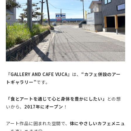
『GALLERY AND CAFE VUCA』
は、
“カフェ併設のアー
トギャラリー”
です。
「食とアートを通じて心と身体を豊かにしたい」
との想
いから、
2017年にオープン
！
アート作品に囲まれた空間で、
体にやさしいカフェメニュ