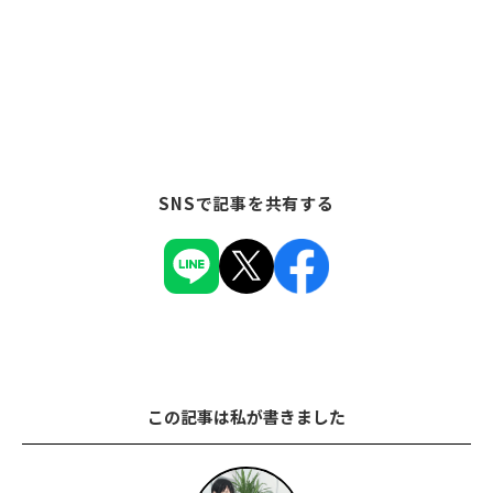
SNSで記事を共有する
この記事は私が書きました