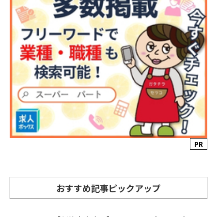
PR
おすすめ記事ピックアップ