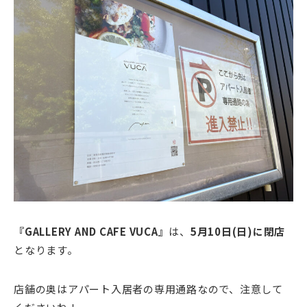
『
GALLERY AND CAFE VUCA
』
は、
5月10日(日)に閉店
となります。
店舗の奥はアパート入居者の専用通路なので、注意して