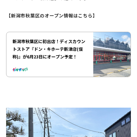
【新潟市秋葉区のオープン情報はこちら】
新潟市秋葉区に初出店！ディスカウン
トストア『ドン・キホーテ新津店(仮
称)』が6月23日にオープン予定！