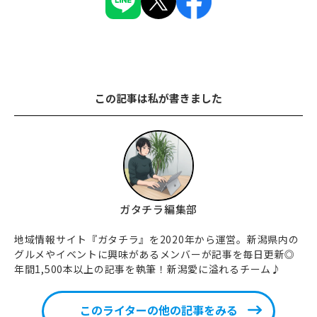
この記事は私が書きました
ガタチラ編集部
地域情報サイト『ガタチラ』を2020年から運営。新潟県内の
グルメやイベントに興味があるメンバーが記事を毎日更新◎
年間1,500本以上の記事を執筆！新潟愛に溢れるチーム♪
このライターの他の記事をみる