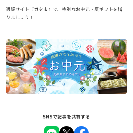
通販サイト『ガタ市』で、特別なお中元・夏ギフトを贈
りましょう！
SNSで記事を共有する