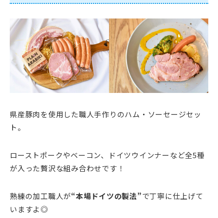
県産豚肉を使用した職人手作りのハム・ソーセージセッ
ト。
ローストポークやベーコン、ドイツウインナーなど全5種
が入った贅沢な組み合わせです！
熟練の加工職人が
“本場ドイツの製法”
で丁寧に仕上げて
いますよ◎