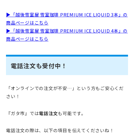
▶「越後雪室屋 雪室珈琲 PREMIUM ICE LIQUID 3本」の
商品ページはこちら
▶「越後雪室屋 雪室珈琲 PREMIUM ICE LIQUID 4本」の
商品ページはこちら
電話注文も受付中！
「オンラインでの注文が不安…」という方もご安心くだ
さい！
『ガタ市』では
電話注文
も可能です。
電話注文の際は、以下の項目を伝えてくださいね！