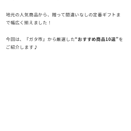
地元の人気商品から、贈って間違いなしの定番ギフトま
で幅広く揃えました！
今回は、『ガタ市』から厳選した
“おすすめ商品10選”
を
ご紹介します♪