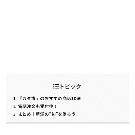
トピック
『ガタ市』のおすすめ商品10選
電話注文も受付中！
まとめ｜新潟の“旬”を贈ろう！