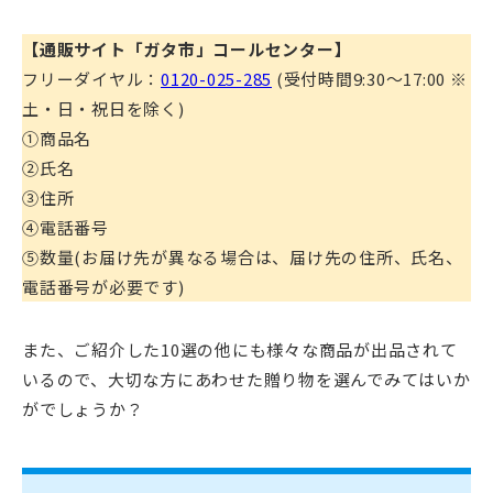
【通販サイト「ガタ市」コールセンター】
フリーダイヤル：
0120-025-285
(受付時間9:30～17:00 ※
土・日・祝日を除く)
①商品名
②氏名
③住所
④電話番号
⑤数量(お届け先が異なる場合は、届け先の住所、氏名、
電話番号が必要です)
また、ご紹介した10選の他にも様々な商品が出品されて
いるので、大切な方にあわせた贈り物を選んでみてはいか
がでしょうか？