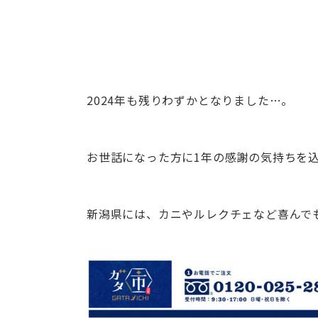
2024年も残りわずかとなりました…。
お世話になった方に1年の感謝の気持ちを
新潟県には、カニやルレクチェなど喜んで