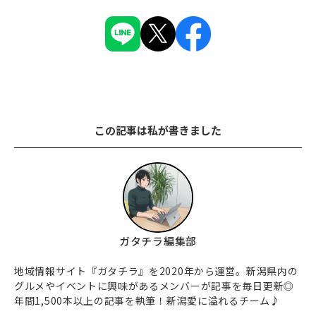
この記事は私が書きました
ガタチラ編集部
地域情報サイト『ガタチラ』を2020年から運営。新潟県内の
グルメやイベントに興味があるメンバーが記事を毎日更新◎
年間1,500本以上の記事を執筆！新潟愛に溢れるチーム♪