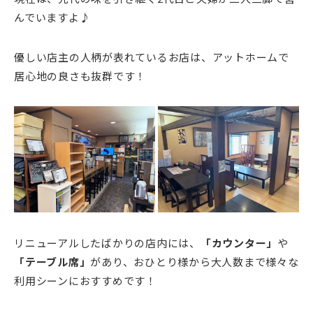
んでいますよ♪
優しい店主の人柄が表れているお店は、アットホームで
居心地の良さも抜群です！
リニューアルしたばかりの店内には、
「カウンター」
や
「テーブル席」
があり、おひとり様から大人数まで様々な
利用シーンにおすすめです！