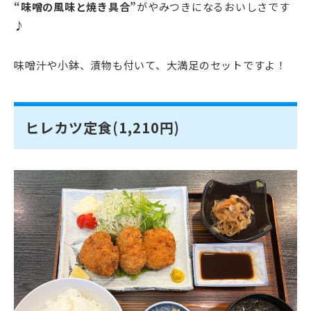
“味噌の風味と焼き具合”
がやみつきになるおいしさです
♪
味噌汁や小鉢、漬物も付いて、大満足のセットですよ！
ヒレカツ定食(1,210円)