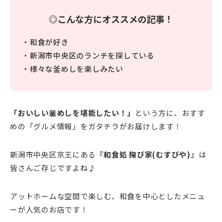
◎こんな方にオススメの記事！
・和食が好き
・新潟市中央区のランチを探している
・様々な釜めしを楽しみたい
「おいしい釜めしを堪能したい！」
という方に、おすす
めの「グルメ情報」をガタチラがお届けします！
新潟市中央区京王にある
『和食処 掬び家(むすびや)』
は
皆さんご存じですよね♪
アットホームな空間で楽しむ、和食を中心としたメニュ
ーが人気のお店です！