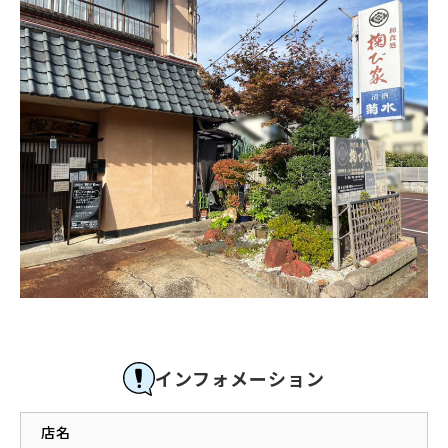
インフォメーション
店名