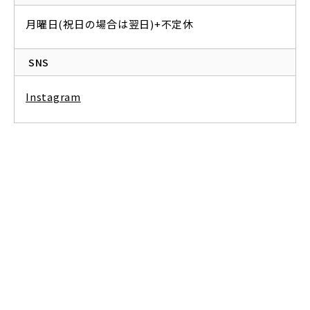
月曜日(祝日の場合は翌日)+不定休
SNS
Instagram