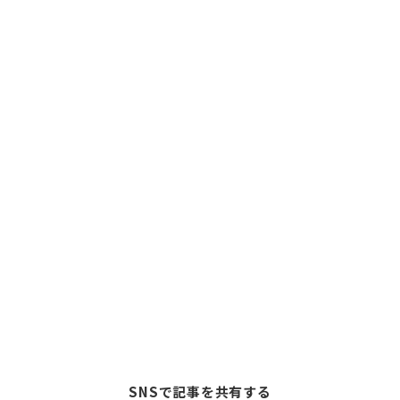
SNSで記事を共有する