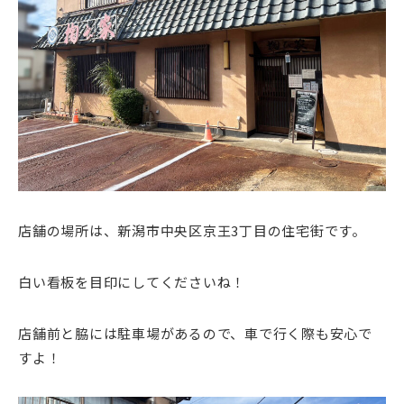
店舗の場所は、新潟市中央区京王3丁目の住宅街です。
白い看板を目印にしてくださいね！
店舗前と脇には駐車場があるので、車で行く際も安心で
すよ！