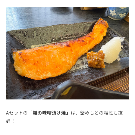
Aセットの
「鮭の味噌漬け焼」
は、釜めしとの相性も抜
群！