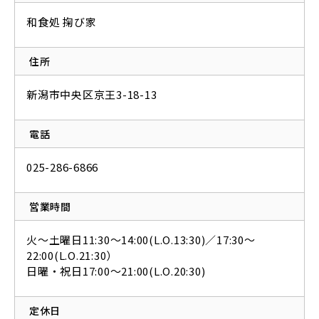
和食処 掬び家
住所
新潟市中央区京王3-18-13
電話
025-286-6866
営業時間
火～土曜日11:30～14:00(L.O.13:30)／17:30〜
22:00(L.O.21:30）
日曜・祝日17:00～21:00(L.O.20:30)
定休日