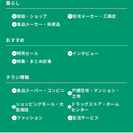
暮らし
施設・ショップ
住宅メーカー・工務店
食品メーカー・県産品
おすすめ
特売セール
インタビュー
特集・まとめ記事
チラシ情報
食品スーパー・コンビニ
戸建住宅・マンション・
土地
ショッピングモール・大
ドラッグストア・ホーム
型施設
センター
ファッション
生活サービス