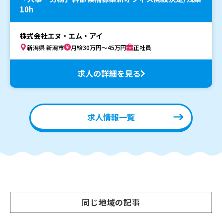
10h
株式会社エヌ・エム・アイ
新潟県 新潟市
月給30万円～45万円
正社員
求人の詳細を見る
求人情報一覧
同じ地域の記事