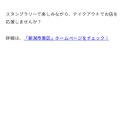
スタンプラリーで楽しみながら、テイクアウトでお店を
応援しませんか？
詳細は、
「新潟市東区」ホームページをチェック！