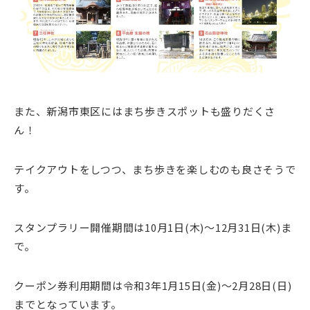
また、新潟市東区にはまち歩きスポットも盛りだくさ
ん！
テイクアウトをしつつ、まち歩きを楽しむのも良さそうで
す。
スタンプラリー開催期間は10月1日(木)～12月31日(木)ま
で。
クーポン券利用期間は令和3年1月15日(金)～2月28日(日)
までとなっています。