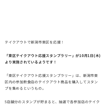
テイクアウトで新潟市東区を応援！
「東区テイクアウト応援スタンプラリー」が10月1日(木)
より実施されているようです！
「東区テイクアウト応援スタンプラリー」は、新潟市東
区内の参加飲食店のテイクアウト商品を購入してスタン
プを集めるというもの。
5店舗分のスタンプが貯まると、抽選で各参加店のテイク