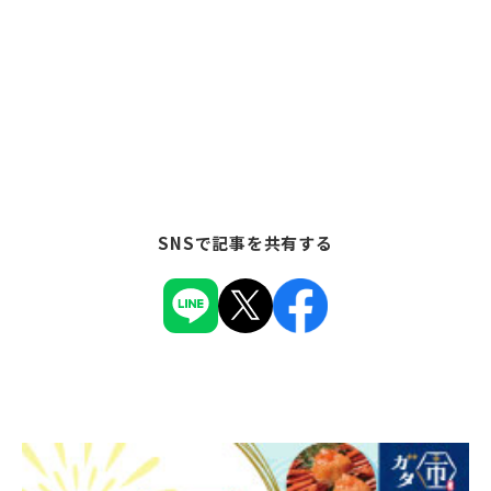
SNSで記事を共有する