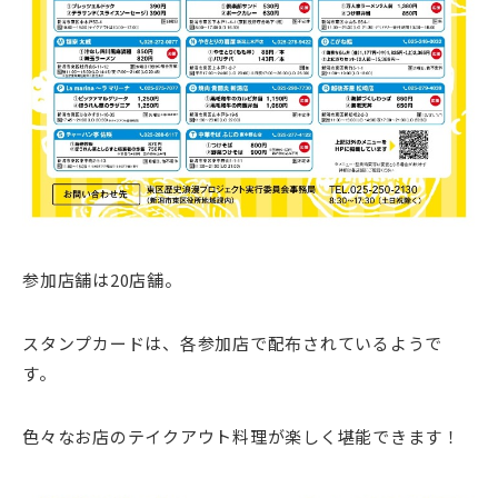
参加店舗は20店舗。
スタンプカードは、各参加店で配布されているようで
す。
色々なお店のテイクアウト料理が楽しく堪能できます！