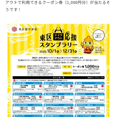
アウトで利用できるクーポン券（1,000円分）が当たるそ
うです！