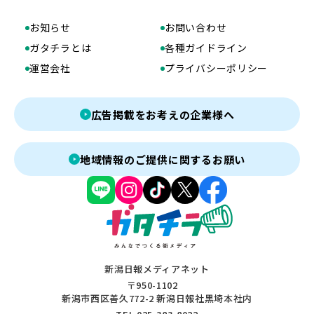
お知らせ
お問い合わせ
ガタチラとは
各種ガイドライン
運営会社
プライバシーポリシー
広告掲載をお考えの企業様へ
地域情報のご提供に関するお願い
新潟日報メディアネット
〒950-1102
新潟市西区善久772-2 新潟日報社黒埼本社内