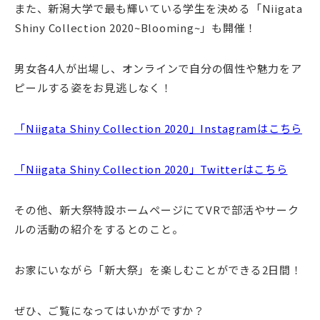
また、新潟大学で最も輝いている学生を決める「Niigata
Shiny Collection 2020~Blooming~」も開催！
男女各4人が出場し、オンラインで自分の個性や魅力をア
ピールする姿をお見逃しなく！
「Niigata Shiny Collection 2020」Instagramはこちら
「Niigata Shiny Collection 2020」Twitterはこちら
その他、新大祭特設ホームページにてVRで部活やサーク
ルの活動の紹介をするとのこと。
お家にいながら「新大祭」を楽しむことができる2日間！
ぜひ、ご覧になってはいかがですか？