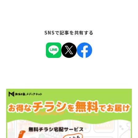
SNSで記事を共有する