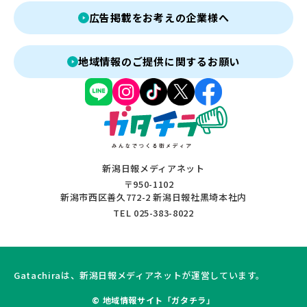
広告掲載をお考えの企業様へ
地域情報のご提供に関するお願い
新潟日報メディアネット
〒950-1102
新潟市西区善久772-2 新潟日報社黒埼本社内
TEL 025-383-8022
Gatachiraは、新潟日報メディアネットが運営しています。
© 地域情報サイト「ガタチラ」