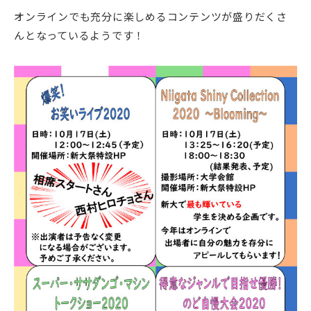
オンラインでも充分に楽しめるコンテンツが盛りだくさ
んとなっているようです！