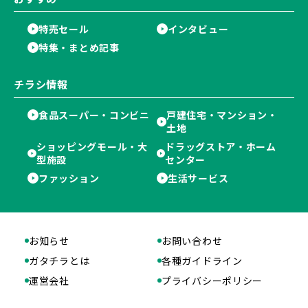
特売セール
インタビュー
特集・まとめ記事
チラシ情報
食品スーパー・コンビニ
戸建住宅・マンション・
土地
ショッピングモール・大
ドラッグストア・ホーム
型施設
センター
ファッション
生活サービス
お知らせ
お問い合わせ
ガタチラとは
各種ガイドライン
運営会社
プライバシーポリシー