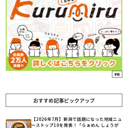
PR
おすすめ記事ピックアップ
【2026年7月】新潟で話題になった地域ニュ
ーストップ10を発表！「らぁめん しょうが