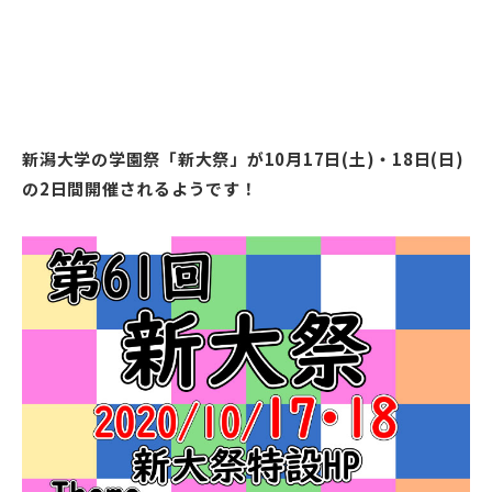
新潟大学の学園祭「新大祭」が10月17日(土)・18日(日)
の2日間開催されるようです！