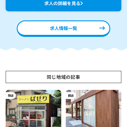
求人の詳細を見る
求人情報一覧
同じ地域の記事
閉店
開店