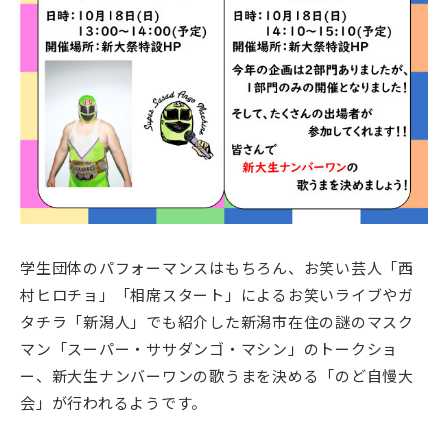
学生団体のパフォーマンスはもちろん、お笑い芸人「西
村ヒロチョ」「相席スタート」によるお笑いライブやガ
タチラ「新潟人」でも紹介した新潟市在住の謎のマスク
マン「スーパー・ササダンゴ・マシン」のトークショ
ー、新大生ナンバーワンの歌うまを決める「のど自慢大
会」が行われるようです。