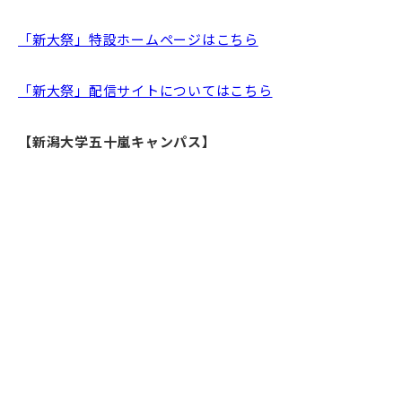
「新大祭」特設ホームページはこちら
「新大祭」配信サイトについてはこちら
【新潟大学五十嵐キャンパス】