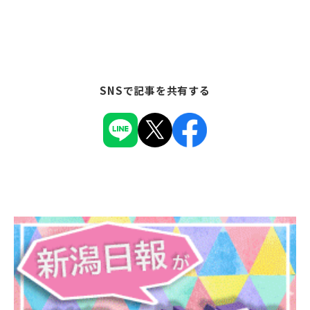
SNSで記事を共有する