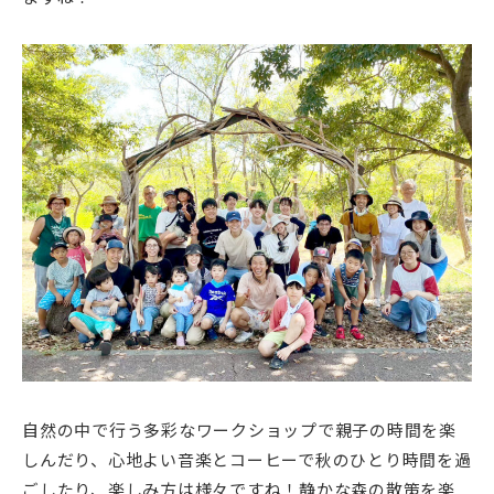
自然の中で行う多彩なワークショップで親子の時間を楽
しんだり、心地よい音楽とコーヒーで秋のひとり時間を過
ごしたり、楽しみ方は様々ですね！静かな森の散策を楽