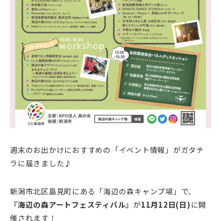
週末のお出かけにおすすめの「イベント情報」がガタチ
ラに届きました♪
新潟市北区島見町にある「海辺の森キャンプ場」で、
『海辺の森アートフェスティバル』
が
11月12日(日)
に開
催されます！