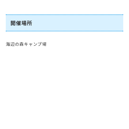
開催場所
海辺の森キャンプ場