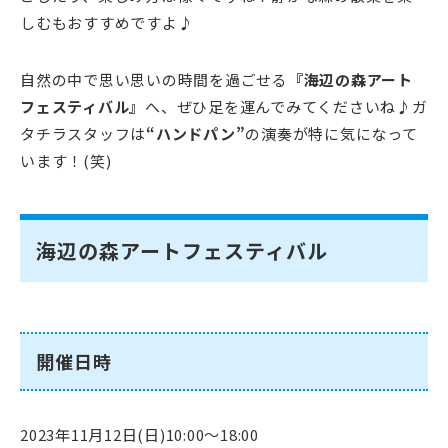
しむもおすすめですよ♪
自然の中で思い思いの時間を過ごせる
『海辺の森アート
フェスティバル』
へ、ぜひ足を運んでみてくださいね♪ガ
タチラスタッフは
“ハンドパン”
の演奏が特に気になって
います！(笑)
海辺の森アートフェスティバル
開催日時
2023年11月12日(日)10:00〜18:00