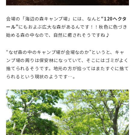
会場の「海辺の森キャンプ場」には、なんと
“120ヘクタ
ール”
にもおよぶ広大な森があるんです！！秋色に色づき
始める森の中なので、自然に癒されそうですね♪
“なぜ森の中のキャンプ場が会場なのか”というと、キャ
ンプ場の周りは保安林になっていて、そこにはゴミがよく
捨てられるそうです。地元の方が拾ってはまたすぐに捨て
られるという現状のようです…。