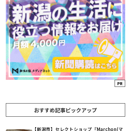
PR
おすすめ記事ピックアップ
【新潟市】セレクトショップ『Marchon(マ