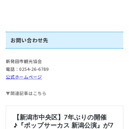
お問い合わせ先
新発田市観光協会
電話：0254-26-6789
公式ホームページ
▼関連記事はこちら