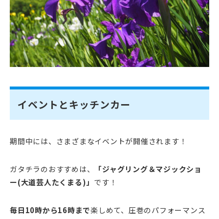
イベントとキッチンカー
期間中には、さまざまなイベントが開催されます！
ガタチラのおすすめは、
「ジャグリング＆マジックショ
ー(大道芸人たくまる)」
です！
毎日10時から16時まで
楽しめて、圧巻のパフォーマンス