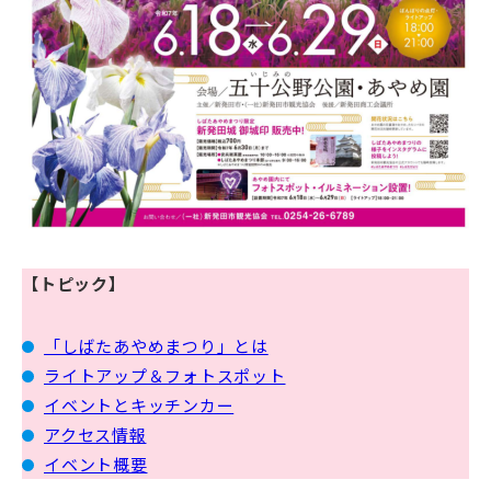
【トピック】
「しばたあやめまつり」とは
ライトアップ＆フォトスポット
イベントとキッチンカー
アクセス情報
イベント概要