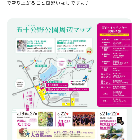
で盛り上がること間違いなしですよ♪