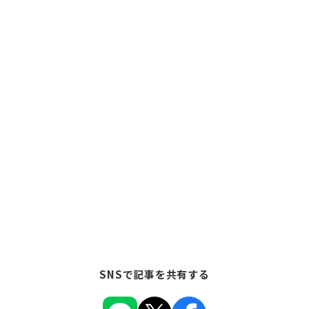
SNSで記事を共有する