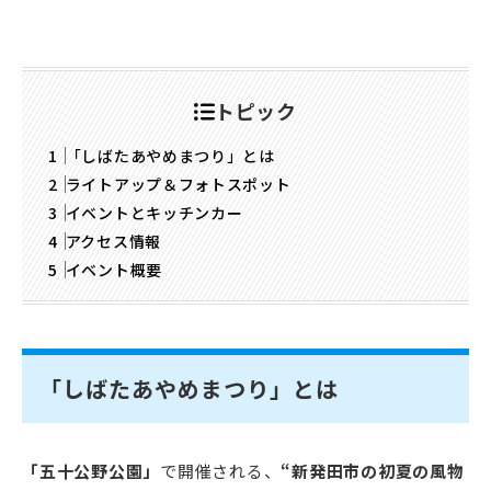
トピック
「しばたあやめまつり」とは
ライトアップ＆フォトスポット
イベントとキッチンカー
アクセス情報
イベント概要
「しばたあやめまつり」とは
「五十公野公園」
で開催される、
“新発田市の初夏の風物