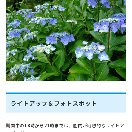
ライトアップ＆フォトスポット
期間中の
18時から21時まで
は、園内が幻想的なライトア