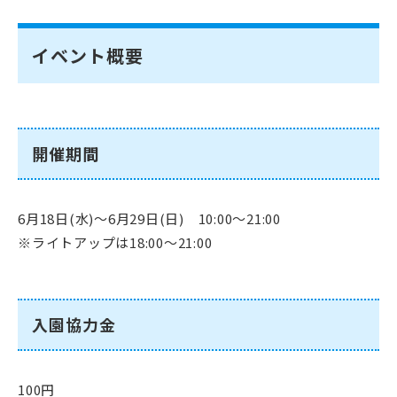
イベント概要
開催期間
6月18日(水)～6月29日(日) 10:00～21:00
※ライトアップは18:00～21:00
入園協力金
100円