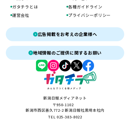
ガタチラとは
各種ガイドライン
運営会社
プライバシーポリシー
広告掲載をお考えの企業様へ
地域情報のご提供に関するお願い
新潟日報メディアネット
〒950-1102
新潟市西区善久772-2 新潟日報社黒埼本社内
TEL 025-383-8022