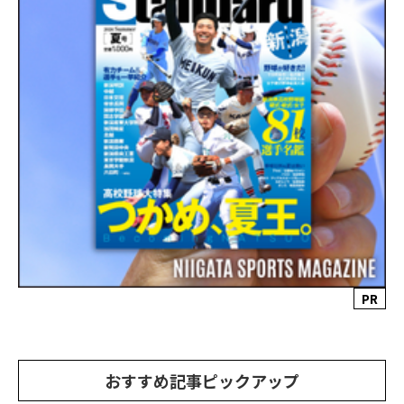
PR
おすすめ記事ピックアップ