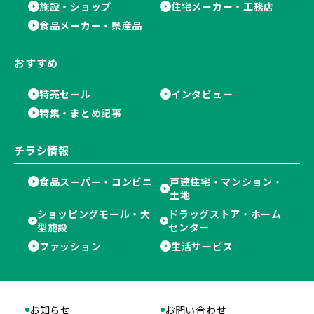
施設・ショップ
住宅メーカー・工務店
食品メーカー・県産品
おすすめ
特売セール
インタビュー
特集・まとめ記事
チラシ情報
食品スーパー・コンビニ
戸建住宅・マンション・
土地
ショッピングモール・大
ドラッグストア・ホーム
型施設
センター
ファッション
生活サービス
お知らせ
お問い合わせ