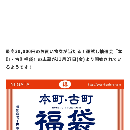
最高30,000円のお買い物券が当たる！運試し抽選会『本
町・古町福袋』の応募が11月27日(金)より開始されてい
るようです！