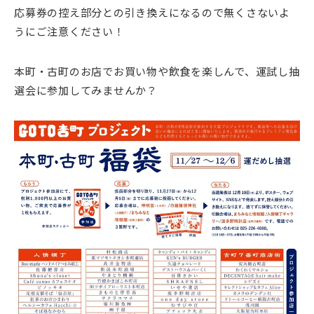
応募券の控え部分との引き換えになるので無くさないよ
うにご注意ください！
本町・古町のお店でお買い物や飲食を楽しんで、運試し抽
選会に参加してみませんか？