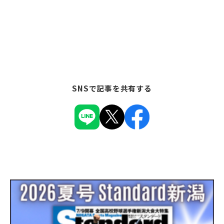
SNSで記事を共有する