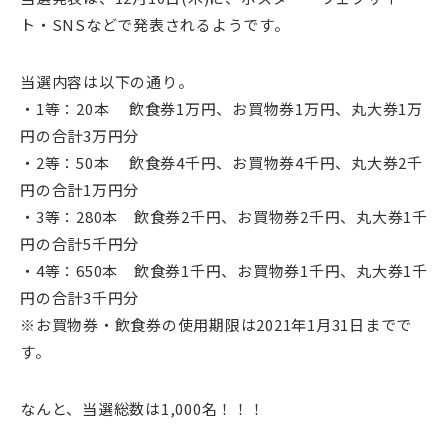
ト・SNSなどで発表されるようです。
当選内容は以下の通り。
・1等：20本 飲食券1万円、お買物券1万円、丸大券1万
円の合計3万円分
・2等：50本 飲食券4千円、お買物券4千円、丸大券2千
円の合計1万円分
・3等：280本 飲食券2千円、お買物券2千円、丸大券1千
円の合計5千円分
・4等：650本 飲食券1千円、お買物券1千円、丸大券1千
円の合計3千円分
※お買物券・飲食券の使用期限は2021年1月31日までで
す。
なんと、当選総数は1,000名！！！