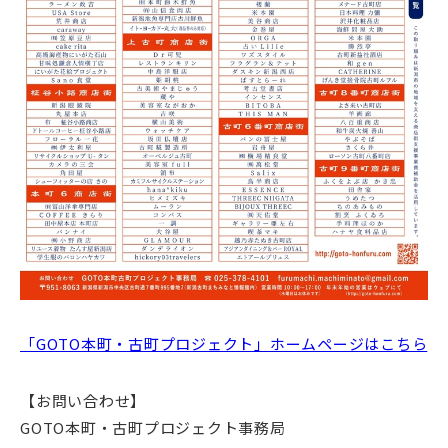
「GOTO本町・古町プロジェクト」ホームページはこちら
【お問い合わせ】
GOTO本町・古町プロジェクト事務局