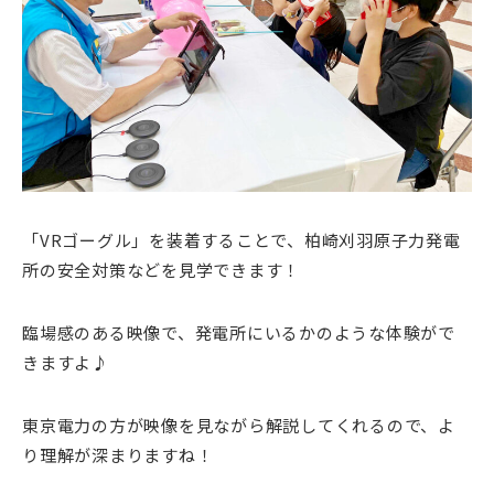
「VRゴーグル」を装着することで、柏崎刈羽原子力発電
所の安全対策などを見学できます！
臨場感のある映像で、発電所にいるかのような体験がで
きますよ♪
東京電力の方が映像を見ながら解説してくれるので、よ
り理解が深まりますね！