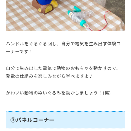
ハンドルをぐるぐる回し、自分で電気を生み出す体験コ
ーナーです！
自分で生み出した電気で動物のおもちゃを動かすので、
発電の仕組みを楽しみながら学べますよ♪
かわいい動物のぬいぐるみを動かしましょう！(笑)
③パネルコーナー