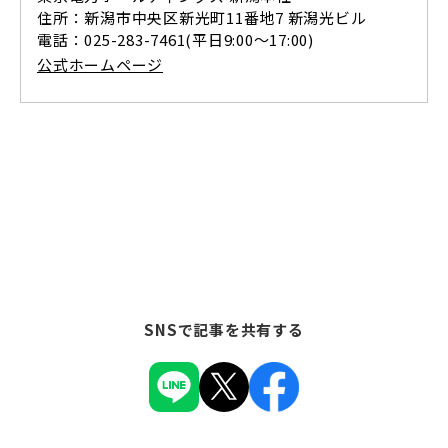
住所：新潟市中央区新光町11番地7 新潟光ビル
電話：025-283-7461(平日9:00～17:00)
公式ホームページ
SNSで記事を共有する