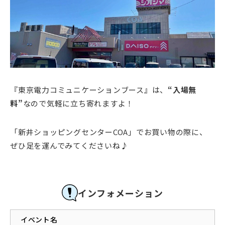
『東京電力コミュニケーションブース』は、
“入場無
料”
なので気軽に立ち寄れますよ！
「新井ショッピングセンターCOA」でお買い物の際に、
ぜひ足を運んでみてくださいね♪
インフォメーション
イベント名