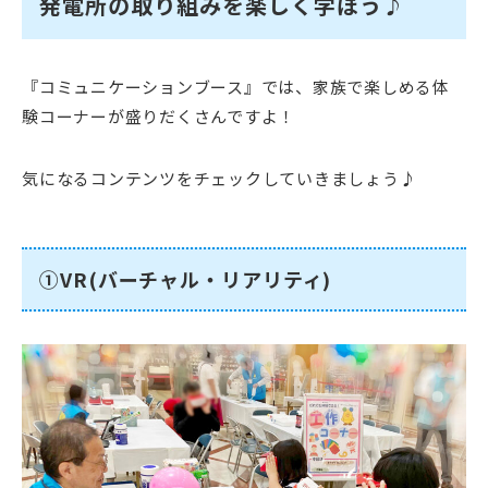
発電所の取り組みを楽しく学ぼう♪
『コミュニケーションブース』では、家族で楽しめる体
験コーナーが盛りだくさんですよ！
気になるコンテンツをチェックしていきましょう♪
➀VR(バーチャル・リアリティ)