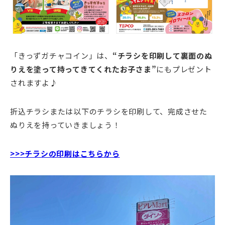
「きっずガチャコイン」は、
“チラシを印刷して裏面のぬ
りえを塗って持ってきてくれたお子さま”
にもプレゼント
されますよ♪
折込チラシまたは以下のチラシを印刷して、完成させた
ぬりえを持っていきましょう！
>>>チラシの印刷はこちらから