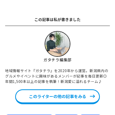
この記事は私が書きました
ガタチラ編集部
地域情報サイト『ガタチラ』を2020年から運営。新潟県内の
グルメやイベントに興味があるメンバーが記事を毎日更新◎
年間1,500本以上の記事を執筆！新潟愛に溢れるチーム♪
このライターの他の記事をみる