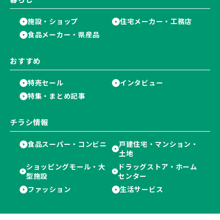
施設・ショップ
住宅メーカー・工務店
食品メーカー・県産品
おすすめ
特売セール
インタビュー
特集・まとめ記事
チラシ情報
食品スーパー・コンビニ
戸建住宅・マンション・
土地
ショッピングモール・大
ドラッグストア・ホーム
型施設
センター
ファッション
生活サービス