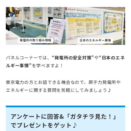
パネルコーナーでは、
“発電所の安全対策”
や
“日本のエネ
ルギー事情”
を学べますよ！
東京電力の方とお話できる機会なので、原子力発電所や
エネルギーに関する質問を気軽にしてみましょう♪
アンケートに回答&「ガタチラ見た！」
でプレゼントをゲット♪