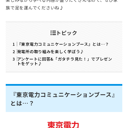
族で足を運んでくださいね♪
トピック
『東京電力コミュニケーションブース』とは…？
発電所の取り組みを楽しく学ぼう♪
アンケートに回答&「ガタチラ見た！」でプレゼン
トをゲット♪
『東京電力コミュニケーションブース』
とは…？