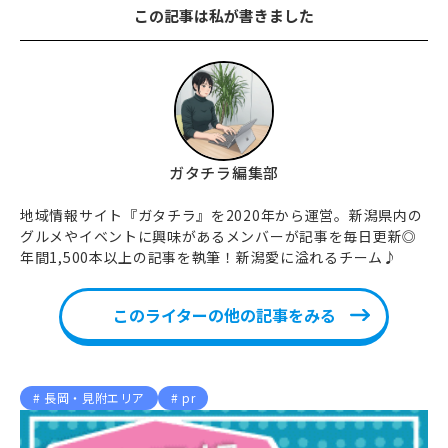
この記事は私が書きました
ガタチラ編集部
地域情報サイト『ガタチラ』を2020年から運営。新潟県内の
グルメやイベントに興味があるメンバーが記事を毎日更新◎
年間1,500本以上の記事を執筆！新潟愛に溢れるチーム♪
このライターの他の記事をみる
長岡・見附エリア
pr