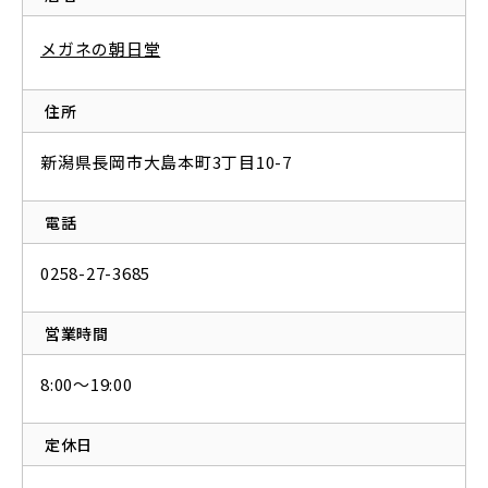
メガネの朝日堂
住所
新潟県長岡市大島本町3丁目10-7
電話
0258-27-3685
営業時間
8:00～19:00
定休日