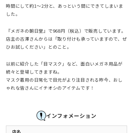
時間にして約1～2分と、あっという間にできてしまいま
した。
『メガネの朝日堂』で968円（税込）で販売しています。
店主の古澤さんからは「取り付けも承っていますので、ぜ
ひお試しください」とのこと。
以前に紹介した「目マスク」など、面白いメガネ用品が
続々と登場してきますね。
マスク着用の日常化で目元がより注目される昨今、おし
ゃれな皆さんにイチオシのアイテムです！
インフォメーション
店名