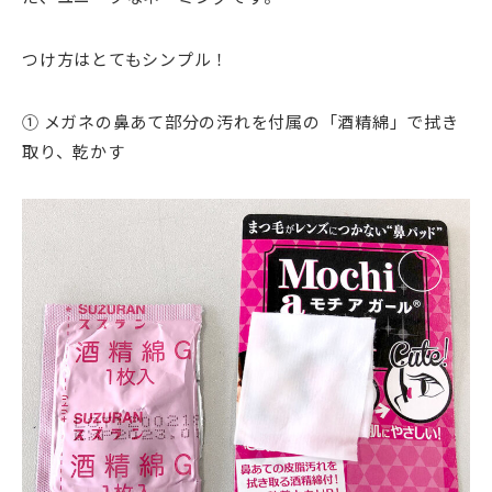
つけ方はとてもシンプル！
① メガネの鼻あて部分の汚れを付属の「酒精綿」で拭き
取り、乾かす