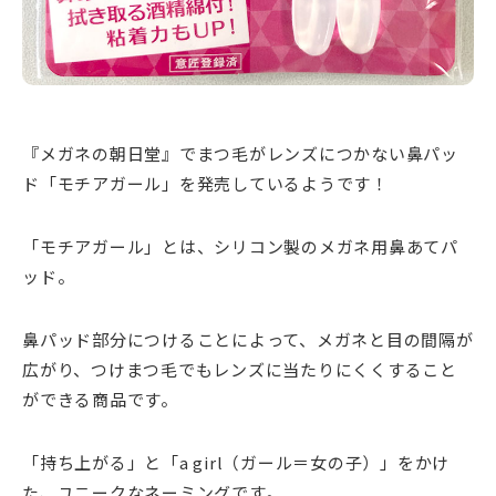
『メガネの朝日堂』でまつ毛がレンズにつかない鼻パッ
ド「モチアガール」を発売しているようです！
「モチアガール」とは、シリコン製のメガネ用鼻あてパ
ッド。
鼻パッド部分につけることによって、メガネと目の間隔が
広がり、つけまつ毛でもレンズに当たりにくくすること
ができる商品です。
「持ち上がる」と「a girl（ガール＝女の子）」をかけ
た、ユニークなネーミングです。