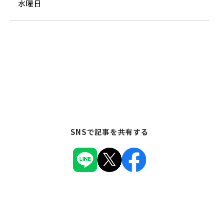
水曜日
SNSで記事を共有する