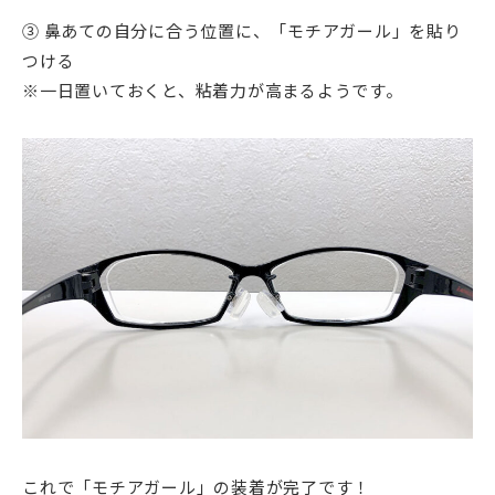
③ 鼻あての自分に合う位置に、「モチアガール」を貼り
つける
※一日置いておくと、粘着力が高まるようです。
これで「モチアガール」の装着が完了です！