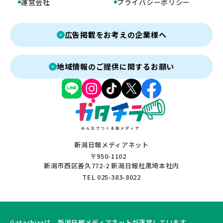
運営会社
プライバシーポリシー
広告掲載をお考えの企業様へ
地域情報のご提供に関するお願い
新潟日報メディアネット
〒950-1102
新潟市西区善久772-2 新潟日報社黒埼本社内
TEL 025-383-8022
Gatachiraは、新潟日報メディアネットが運営しています。