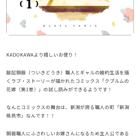
KADOKAWAより嬉しいお便り！
鎚起銅器（ついきどうき）職人とギャルの婚約生活を描
くラブ・ストーリーが描かれたコミックス「クプルムの
花嫁（第1巻）」の試し読みができるようです！
なんとコミックスの舞台は、新潟が誇る職人の町「新潟
県燕市」なんです！！
銅器職人にふさわしいお嫁さんになるため主人公である