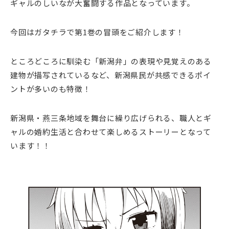
ギャルのしいなが大奮闘する作品となっています。
今回はガタチラで第1巻の冒頭をご紹介します！
ところどころに馴染む「新潟弁」の表現や見覚えのある
建物が描写されているなど、新潟県民が共感できるポイ
ントが多いのも特徴！
新潟県・燕三条地域を舞台に繰り広げられる、職人とギ
ャルの婚約生活と合わせて楽しめるストーリーとなって
います！！