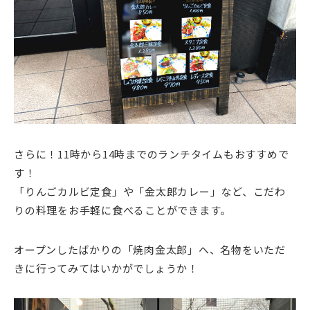
さらに！11時から14時までのランチタイムもおすすめで
す！
「りんごカルビ定食」や「金太郎カレー」など、こだわ
りの料理をお手軽に食べることができます。
オープンしたばかりの「焼肉金太郎」へ、名物をいただ
きに行ってみてはいかがでしょうか！