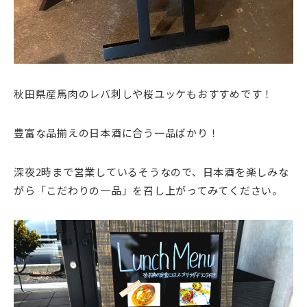
秋田県産馬肉のレバ刺しや桜ユッケもおすすめです！
豊富な品揃えの日本酒に合う一品ばかり！
深夜2時まで営業しているそうなので、日本酒を楽しみな
がら「こだわりの一品」を召し上がってみてください。