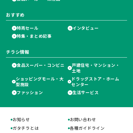
おすすめ
特売セール
インタビュー
特集・まとめ記事
チラシ情報
食品スーパー・コンビニ
戸建住宅・マンション・
土地
ショッピングモール・大
ドラッグストア・ホーム
型施設
センター
ファッション
生活サービス
お知らせ
お問い合わせ
ガタチラとは
各種ガイドライン