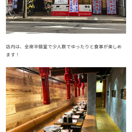
店内は、全席半個室で少人数でゆったりと食事が楽しめ
ます！