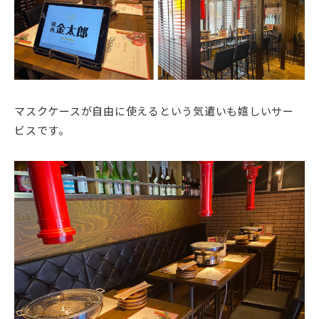
マスクケースが自由に使えるという気遣いも嬉しいサー
ビスです。