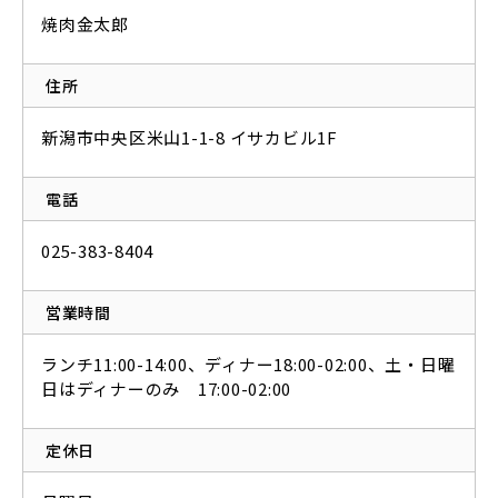
焼肉金太郎
住所
新潟市中央区米山1-1-8 イサカビル1F
電話
025-383-8404
営業時間
ランチ11:00-14:00、ディナー18:00-02:00、土・日曜
日はディナーのみ 17:00-02:00
定休日