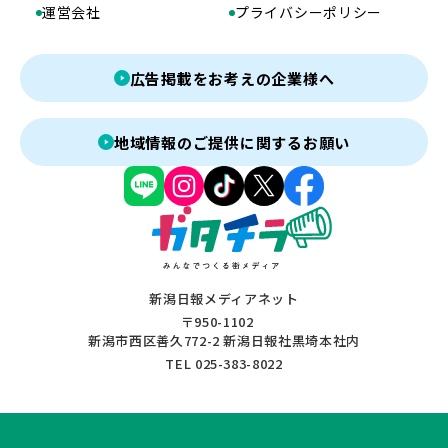
運営会社
プライバシーポリシー
広告掲載をお考えの企業様へ
地域情報のご提供に関するお願い
新潟日報メディアネット
〒950-1102
新潟市西区善久772-2 新潟日報社黒埼本社内
TEL 025-383-8022