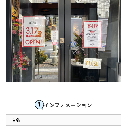
インフォメーション
店名