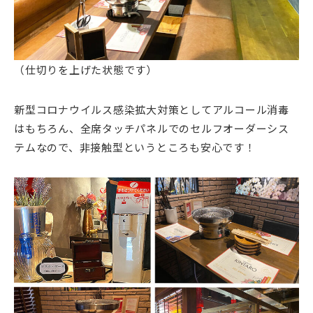
（仕切りを上げた状態です）
新型コロナウイルス感染拡大対策としてアルコール消毒
はもちろん、全席タッチパネルでのセルフオーダーシス
テムなので、非接触型というところも安心です！