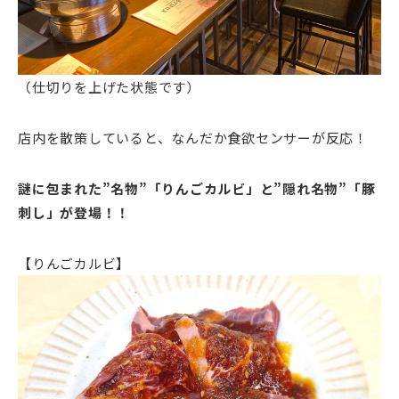
（仕切りを上げた状態です）
店内を散策していると、なんだか食欲センサーが反応！
謎に包まれた”名物”「りんごカルビ」と”隠れ名物”「豚
刺し」が登場！！
【りんごカルビ】