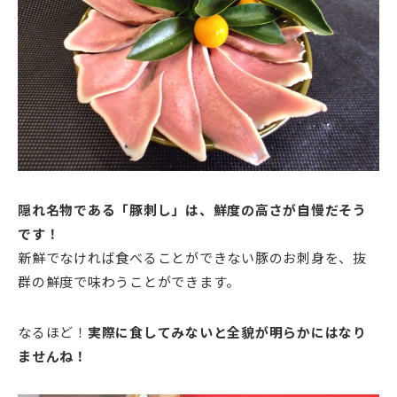
隠れ名物である「豚刺し」は、鮮度の高さが自慢だそう
です！
新鮮でなければ食べることができない豚のお刺身を、抜
群の鮮度で味わうことができます。
なるほど！
実際に食してみないと全貌が明らかにはなり
ませんね！