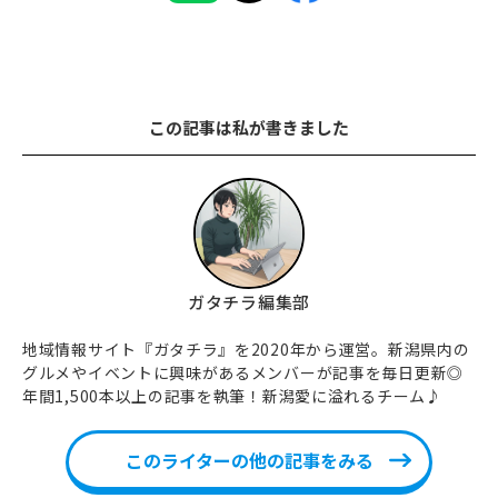
この記事は私が書きました
ガタチラ編集部
地域情報サイト『ガタチラ』を2020年から運営。新潟県内の
グルメやイベントに興味があるメンバーが記事を毎日更新◎
年間1,500本以上の記事を執筆！新潟愛に溢れるチーム♪
このライターの他の記事をみる