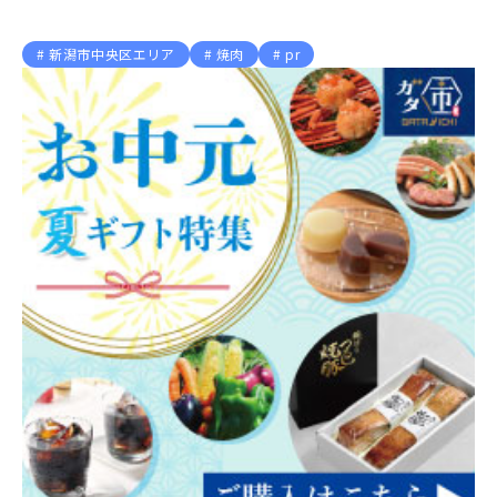
新潟市中央区エリア
焼肉
pr