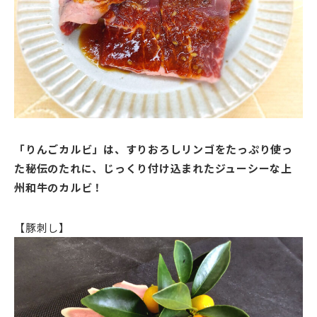
「りんごカルビ」は、すりおろしリンゴをたっぷり使っ
た秘伝のたれに、じっくり付け込まれたジューシーな上
州和牛のカルビ！
【豚刺し】