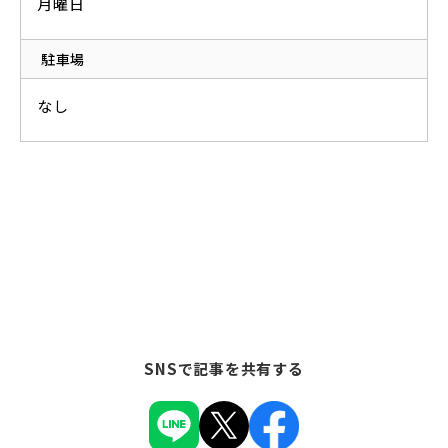
月曜日
駐車場
なし
SNSで記事を共有する