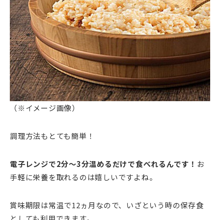
（※イメージ画像）
調理方法もとても簡単！
電子レンジで2分～3分温めるだけで食べれるんです！
お
手軽に栄養を取れるのは嬉しいですよね。
賞味期限は常温で12ヵ月なので、いざという時の保存食
としても利用できます。