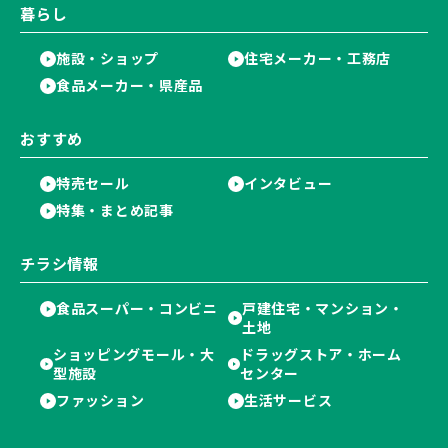
暮らし
施設・ショップ
住宅メーカー・工務店
食品メーカー・県産品
おすすめ
特売セール
インタビュー
特集・まとめ記事
チラシ情報
食品スーパー・コンビニ
戸建住宅・マンション・
土地
ショッピングモール・大
ドラッグストア・ホーム
型施設
センター
ファッション
生活サービス