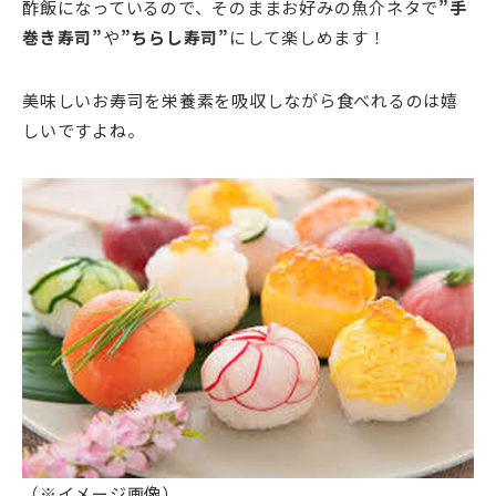
酢飯になっているので、そのままお好みの魚介ネタで
”手
巻き寿司”
や
”ちらし寿司”
にして楽しめます！
美味しいお寿司を栄養素を吸収しながら食べれるのは嬉
しいですよね。
（※イメージ画像）