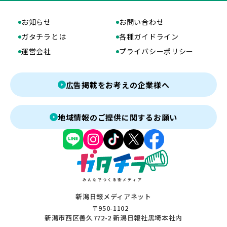
お知らせ
お問い合わせ
ガタチラとは
各種ガイドライン
運営会社
プライバシーポリシー
広告掲載をお考えの企業様へ
地域情報のご提供に関するお願い
新潟日報メディアネット
〒950-1102
新潟市西区善久772-2 新潟日報社黒埼本社内