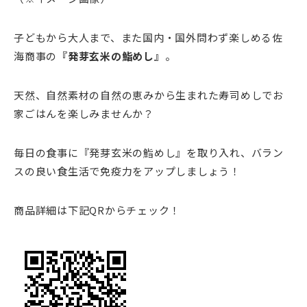
子どもから大人まで、また国内・国外問わず楽しめる佐
海商事の
『発芽玄米の鮨めし』
。
天然、自然素材の自然の恵みから生まれた寿司めしでお
家ごはんを楽しみませんか？
毎日の食事に『発芽玄米の鮨めし』を取り入れ、バラン
スの良い食生活で免疫力をアップしましょう！
商品詳細は下記QRからチェック！