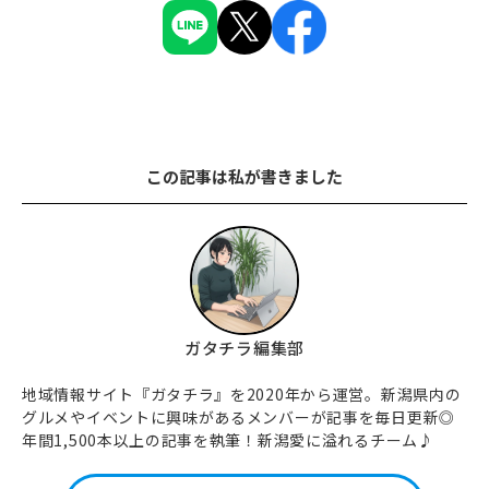
この記事は私が書きました
ガタチラ編集部
地域情報サイト『ガタチラ』を2020年から運営。新潟県内の
グルメやイベントに興味があるメンバーが記事を毎日更新◎
年間1,500本以上の記事を執筆！新潟愛に溢れるチーム♪