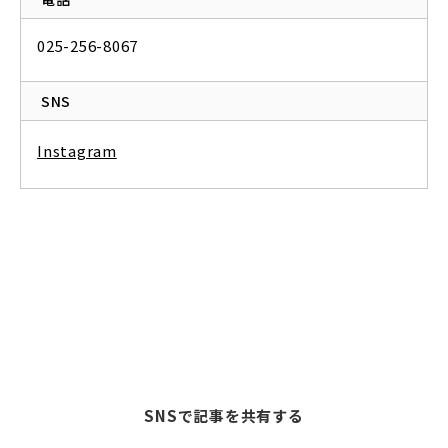
025-256-8067
SNS
Instagram
SNSで記事を共有する