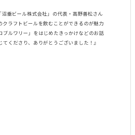
「沼垂ビール株式会社」の代表・高野善松さん
のクラフトビールを飲むことができるのが魅力
ロブルワリー」をはじめたきっかけなどのお話
じてくださり、ありがとうございました！』