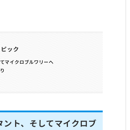
トピック
てマイクロブルワリーへ
り
タント、そしてマイクロブ