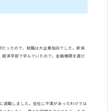
期だったので、就職は大企業指向でした。新潟
。経済学部で学んでいたので、金融機関を選び
時に退職しました。会社に不満があったわけでは