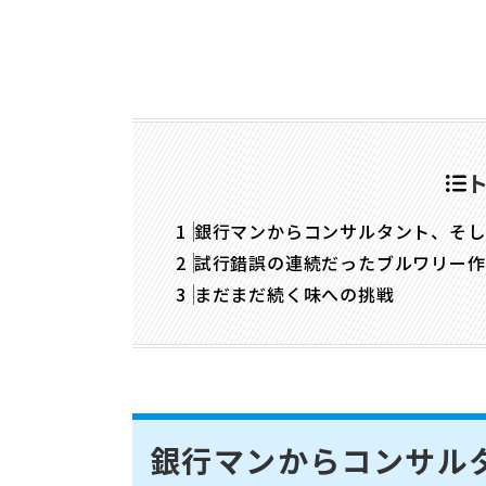
銀行マンからコンサルタント、そし
試行錯誤の連続だったブルワリー作
まだまだ続く味への挑戦
銀行マンからコンサル