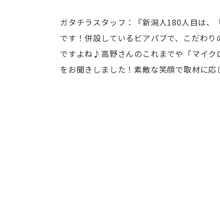
ガタチラスタッフ：『新潟人180人目は、
です！併設しているビアパブで、こだわり
ですよね♪高野さんのこれまでや「マイク
をお聞きしました！素敵な笑顔で取材に応